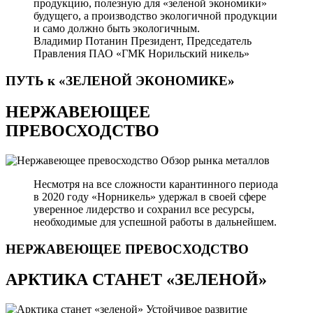
продукцию, полезную для «зеленой экономики»
будущего, а производство экологичной продукции
и само должно быть экологичным.
Владимир Потанин
Президент, Председатель
Правления ПАО «ГМК Норильский никель»
ПУТЬ к «ЗЕЛЕНОЙ
ЭКОНОМИКЕ»
НЕРЖАВЕЮЩЕЕ
ПРЕВОСХОДСТВО
Обзор рынка металлов
Несмотря на все сложности карантинного периода
в 2020 году «Норникель» удержал в своей сфере
уверенное лидерство и сохранил все ресурсы,
необходимые для успешной работы в дальнейшем.
НЕРЖАВЕЮЩЕЕ
ПРЕВОСХОДСТВО
АРКТИКА СТАНЕТ «ЗЕЛЕНОЙ»
Устойчивое развитие