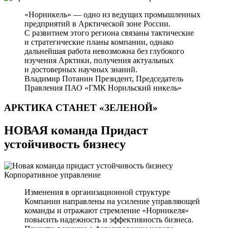
«Норникель» — одно из ведущих промышленных
предприятий в Арктической зоне России.
С развитием этого региона связаны тактические
и стратегические планы компании, однако
дальнейшая работа невозможна без глубокого
изучения Арктики, получения актуальных
и достоверных научных знаний.
Владимир Потанин
Президент, Председатель
Правления ПАО «ГМК Норильский никель»
АРКТИКА СТАНЕТ
«ЗЕЛЕНОЙ»
НОВАЯ команда Придаст
устойчивость бизнесу
Корпоративное управление
Изменения в организационной структуре
Компании направлены на усиление управляющей
команды и отражают стремление «Норникеля»
повысить надежность и эффективность бизнеса.