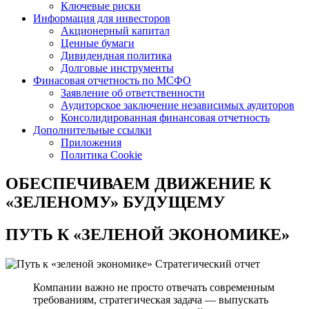
Ключевые риски
Информация для инвесторов
Акционерный капитал
Ценные бумаги
Дивидендная политика
Долговые инструменты
Финасовая отчетность по МСФО
Заявление об ответственности
Аудиторское заключение независимых аудиторов
Консолидированная финансовая отчетность
Дополнительные ссылки
Приложения
Политика Cookie
ОБЕСПЕЧИВАЕМ ДВИЖЕНИЕ
К
«ЗЕЛЕНОМУ» БУДУЩЕМУ
ПУТЬ К
«ЗЕЛЕНОЙ ЭКОНОМИКЕ»
Стратегический отчет
Компании важно не просто отвечать современным
требованиям, стратегическая задача — выпускать