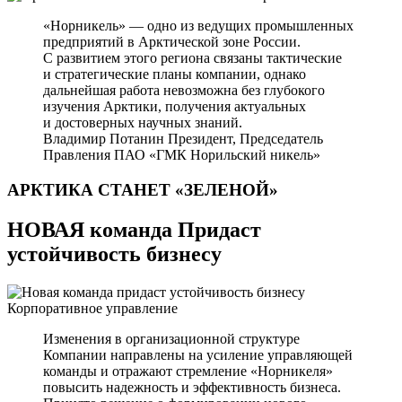
«Норникель» — одно из ведущих промышленных
предприятий в Арктической зоне России.
С развитием этого региона связаны тактические
и стратегические планы компании, однако
дальнейшая работа невозможна без глубокого
изучения Арктики, получения актуальных
и достоверных научных знаний.
Владимир Потанин
Президент, Председатель
Правления ПАО «ГМК Норильский никель»
АРКТИКА СТАНЕТ
«ЗЕЛЕНОЙ»
НОВАЯ команда Придаст
устойчивость бизнесу
Корпоративное управление
Изменения в организационной структуре
Компании направлены на усиление управляющей
команды и отражают стремление «Норникеля»
повысить надежность и эффективность бизнеса.