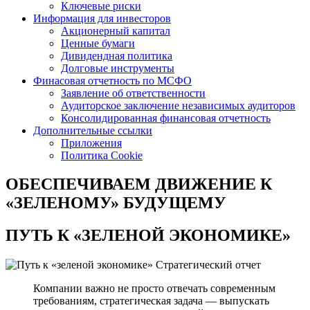
Ключевые риски
Информация для инвесторов
Акционерный капитал
Ценные бумаги
Дивидендная политика
Долговые инструменты
Финасовая отчетность по МСФО
Заявление об ответственности
Аудиторское заключение независимых аудиторов
Консолидированная финансовая отчетность
Дополнительные ссылки
Приложения
Политика Cookie
ОБЕСПЕЧИВАЕМ ДВИЖЕНИЕ
К
«ЗЕЛЕНОМУ» БУДУЩЕМУ
ПУТЬ К
«ЗЕЛЕНОЙ ЭКОНОМИКЕ»
Стратегический отчет
Компании важно не просто отвечать современным
требованиям, стратегическая задача — выпускать