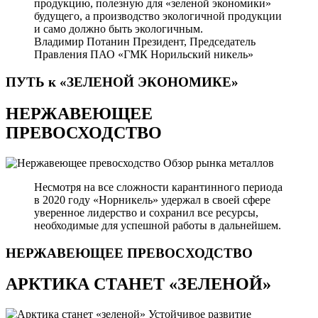
продукцию, полезную для «зеленой экономики»
будущего, а производство экологичной продукции
и само должно быть экологичным.
Владимир Потанин
Президент, Председатель
Правления ПАО «ГМК Норильский никель»
ПУТЬ к «ЗЕЛЕНОЙ
ЭКОНОМИКЕ»
НЕРЖАВЕЮЩЕЕ
ПРЕВОСХОДСТВО
Обзор рынка металлов
Несмотря на все сложности карантинного периода
в 2020 году «Норникель» удержал в своей сфере
уверенное лидерство и сохранил все ресурсы,
необходимые для успешной работы в дальнейшем.
НЕРЖАВЕЮЩЕЕ
ПРЕВОСХОДСТВО
АРКТИКА СТАНЕТ «ЗЕЛЕНОЙ»
Устойчивое развитие