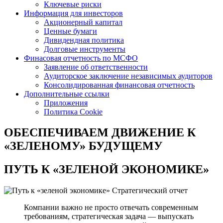
Ключевые риски
Информация для инвесторов
Акционерный капитал
Ценные бумаги
Дивидендная политика
Долговые инструменты
Финасовая отчетность по МСФО
Заявление об ответственности
Аудиторское заключение независимых аудиторов
Консолидированная финансовая отчетность
Дополнительные ссылки
Приложения
Политика Cookie
ОБЕСПЕЧИВАЕМ ДВИЖЕНИЕ
К
«ЗЕЛЕНОМУ» БУДУЩЕМУ
ПУТЬ К
«ЗЕЛЕНОЙ ЭКОНОМИКЕ»
Стратегический отчет
Компании важно не просто отвечать современным
требованиям, стратегическая задача — выпускать