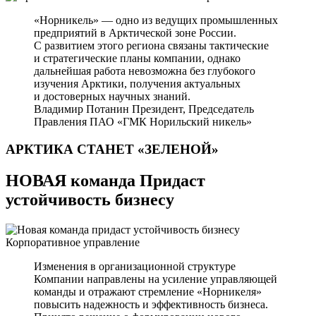
«Норникель» — одно из ведущих промышленных
предприятий в Арктической зоне России.
С развитием этого региона связаны тактические
и стратегические планы компании, однако
дальнейшая работа невозможна без глубокого
изучения Арктики, получения актуальных
и достоверных научных знаний.
Владимир Потанин
Президент, Председатель
Правления ПАО «ГМК Норильский никель»
АРКТИКА СТАНЕТ
«ЗЕЛЕНОЙ»
НОВАЯ команда Придаст
устойчивость бизнесу
Корпоративное управление
Изменения в организационной структуре
Компании направлены на усиление управляющей
команды и отражают стремление «Норникеля»
повысить надежность и эффективность бизнеса.