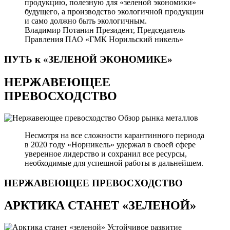
продукцию, полезную для «зеленой экономики»
будущего, а производство экологичной продукции
и само должно быть экологичным.
Владимир Потанин
Президент, Председатель
Правления ПАО «ГМК Норильский никель»
ПУТЬ к «ЗЕЛЕНОЙ
ЭКОНОМИКЕ»
НЕРЖАВЕЮЩЕЕ
ПРЕВОСХОДСТВО
Обзор рынка металлов
Несмотря на все сложности карантинного периода
в 2020 году «Норникель» удержал в своей сфере
уверенное лидерство и сохранил все ресурсы,
необходимые для успешной работы в дальнейшем.
НЕРЖАВЕЮЩЕЕ
ПРЕВОСХОДСТВО
АРКТИКА СТАНЕТ «ЗЕЛЕНОЙ»
Устойчивое развитие