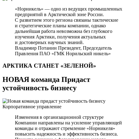
«Норникель» — одно из ведущих промышленных
предприятий в Арктической зоне России.
С развитием этого региона связаны тактические
и стратегические планы компании, однако
дальнейшая работа невозможна без глубокого
изучения Арктики, получения актуальных
и достоверных научных знаний.
Владимир Потанин
Президент, Председатель
Правления ПАО «ГМК Норильский никель»
АРКТИКА СТАНЕТ
«ЗЕЛЕНОЙ»
НОВАЯ команда Придаст
устойчивость бизнесу
Корпоративное управление
Изменения в организационной структуре
Компании направлены на усиление управляющей
команды и отражают стремление «Норникеля»
повысить надежность и эффективность бизнеса.