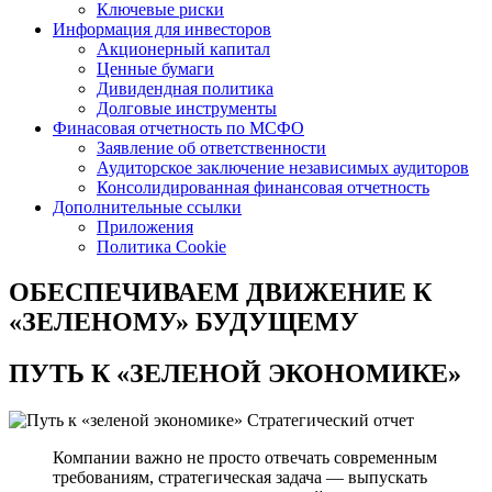
Ключевые риски
Информация для инвесторов
Акционерный капитал
Ценные бумаги
Дивидендная политика
Долговые инструменты
Финасовая отчетность по МСФО
Заявление об ответственности
Аудиторское заключение независимых аудиторов
Консолидированная финансовая отчетность
Дополнительные ссылки
Приложения
Политика Cookie
ОБЕСПЕЧИВАЕМ ДВИЖЕНИЕ
К
«ЗЕЛЕНОМУ» БУДУЩЕМУ
ПУТЬ К
«ЗЕЛЕНОЙ ЭКОНОМИКЕ»
Стратегический отчет
Компании важно не просто отвечать современным
требованиям, стратегическая задача — выпускать