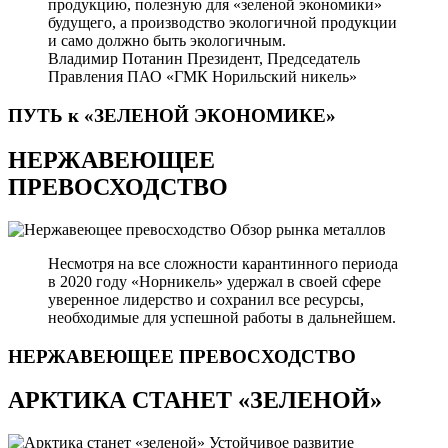
продукцию, полезную для «зеленой экономики»
будущего, а производство экологичной продукции
и само должно быть экологичным.
Владимир Потанин
Президент, Председатель
Правления ПАО «ГМК Норильский никель»
ПУТЬ к «ЗЕЛЕНОЙ
ЭКОНОМИКЕ»
НЕРЖАВЕЮЩЕЕ
ПРЕВОСХОДСТВО
Обзор рынка металлов
Несмотря на все сложности карантинного периода
в 2020 году «Норникель» удержал в своей сфере
уверенное лидерство и сохранил все ресурсы,
необходимые для успешной работы в дальнейшем.
НЕРЖАВЕЮЩЕЕ
ПРЕВОСХОДСТВО
АРКТИКА СТАНЕТ «ЗЕЛЕНОЙ»
Устойчивое развитие