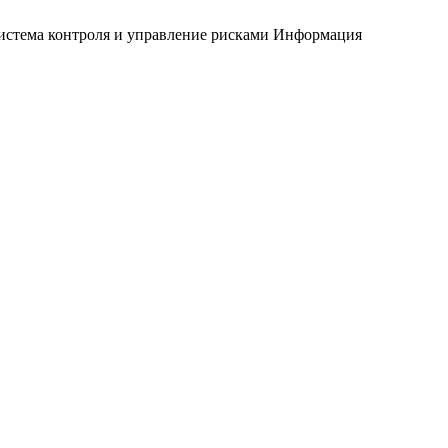
истема контроля и управление рисками
Информация