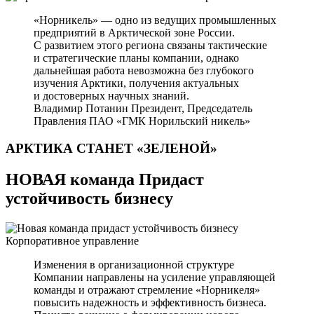
«Норникель» — одно из ведущих промышленных
предприятий в Арктической зоне России.
С развитием этого региона связаны тактические
и стратегические планы компании, однако
дальнейшая работа невозможна без глубокого
изучения Арктики, получения актуальных
и достоверных научных знаний.
Владимир Потанин
Президент, Председатель
Правления ПАО «ГМК Норильский никель»
АРКТИКА СТАНЕТ
«ЗЕЛЕНОЙ»
НОВАЯ команда Придаст
устойчивость бизнесу
Корпоративное управление
Изменения в организационной структуре
Компании направлены на усиление управляющей
команды и отражают стремление «Норникеля»
повысить надежность и эффективность бизнеса.