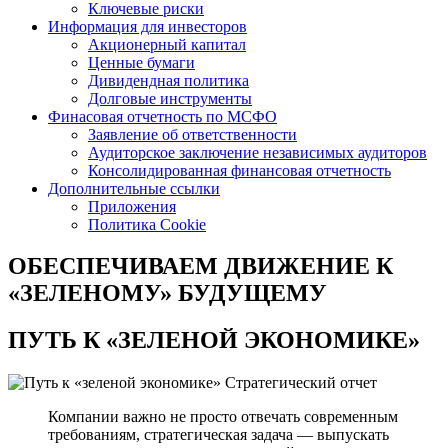
Ключевые риски
Информация для инвесторов
Акционерный капитал
Ценные бумаги
Дивидендная политика
Долговые инструменты
Финасовая отчетность по МСФО
Заявление об ответственности
Аудиторское заключение независимых аудиторов
Консолидированная финансовая отчетность
Дополнительные ссылки
Приложения
Политика Cookie
ОБЕСПЕЧИВАЕМ ДВИЖЕНИЕ
К
«ЗЕЛЕНОМУ» БУДУЩЕМУ
ПУТЬ К
«ЗЕЛЕНОЙ ЭКОНОМИКЕ»
Стратегический отчет
Компании важно не просто отвечать современным
требованиям, стратегическая задача — выпускать