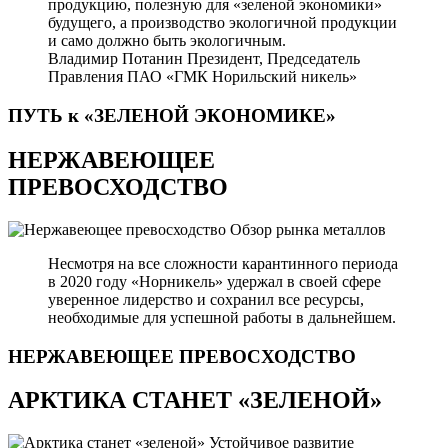
продукцию, полезную для «зеленой экономики»
будущего, а производство экологичной продукции
и само должно быть экологичным.
Владимир Потанин
Президент, Председатель
Правления ПАО «ГМК Норильский никель»
ПУТЬ к «ЗЕЛЕНОЙ
ЭКОНОМИКЕ»
НЕРЖАВЕЮЩЕЕ
ПРЕВОСХОДСТВО
Обзор рынка металлов
Несмотря на все сложности карантинного периода
в 2020 году «Норникель» удержал в своей сфере
уверенное лидерство и сохранил все ресурсы,
необходимые для успешной работы в дальнейшем.
НЕРЖАВЕЮЩЕЕ
ПРЕВОСХОДСТВО
АРКТИКА СТАНЕТ «ЗЕЛЕНОЙ»
Устойчивое развитие