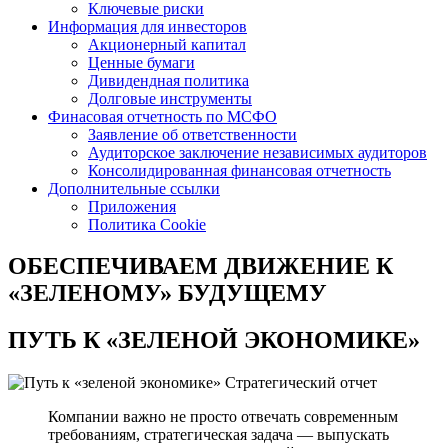
Ключевые риски
Информация для инвесторов
Акционерный капитал
Ценные бумаги
Дивидендная политика
Долговые инструменты
Финасовая отчетность по МСФО
Заявление об ответственности
Аудиторское заключение независимых аудиторов
Консолидированная финансовая отчетность
Дополнительные ссылки
Приложения
Политика Cookie
ОБЕСПЕЧИВАЕМ ДВИЖЕНИЕ
К
«ЗЕЛЕНОМУ» БУДУЩЕМУ
ПУТЬ К
«ЗЕЛЕНОЙ ЭКОНОМИКЕ»
Стратегический отчет
Компании важно не просто отвечать современным
требованиям, стратегическая задача — выпускать