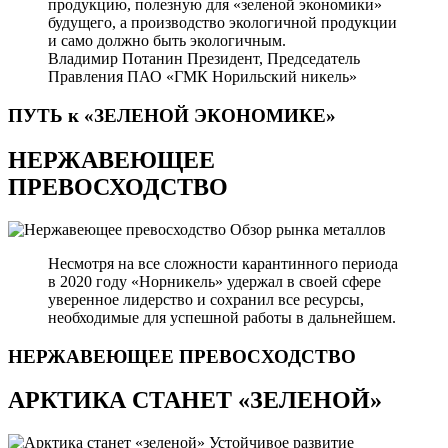
продукцию, полезную для «зеленой экономики»
будущего, а производство экологичной продукции
и само должно быть экологичным.
Владимир Потанин
Президент, Председатель
Правления ПАО «ГМК Норильский никель»
ПУТЬ к «ЗЕЛЕНОЙ
ЭКОНОМИКЕ»
НЕРЖАВЕЮЩЕЕ
ПРЕВОСХОДСТВО
Обзор рынка металлов
Несмотря на все сложности карантинного периода
в 2020 году «Норникель» удержал в своей сфере
уверенное лидерство и сохранил все ресурсы,
необходимые для успешной работы в дальнейшем.
НЕРЖАВЕЮЩЕЕ
ПРЕВОСХОДСТВО
АРКТИКА СТАНЕТ «ЗЕЛЕНОЙ»
Устойчивое развитие