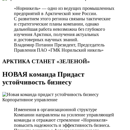
«Норникель» — одно из ведущих промышленных
предприятий в Арктической зоне России.
С развитием этого региона связаны тактические
и стратегические планы компании, однако
дальнейшая работа невозможна без глубокого
изучения Арктики, получения актуальных
и достоверных научных знаний.
Владимир Потанин
Президент, Председатель
Правления ПАО «ГМК Норильский никель»
АРКТИКА СТАНЕТ
«ЗЕЛЕНОЙ»
НОВАЯ команда Придаст
устойчивость бизнесу
Корпоративное управление
Изменения в организационной структуре
Компании направлены на усиление управляющей
команды и отражают стремление «Норникеля»
повысить надежность и эффективность бизнеса.