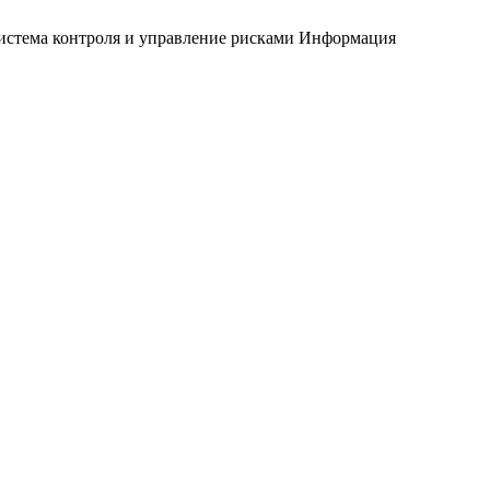
истема контроля и управление рисками
Информация