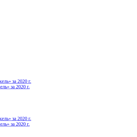
ль» за 2020 г.
ь» за 2020 г.
ль» за 2020 г.
ь» за 2020 г.