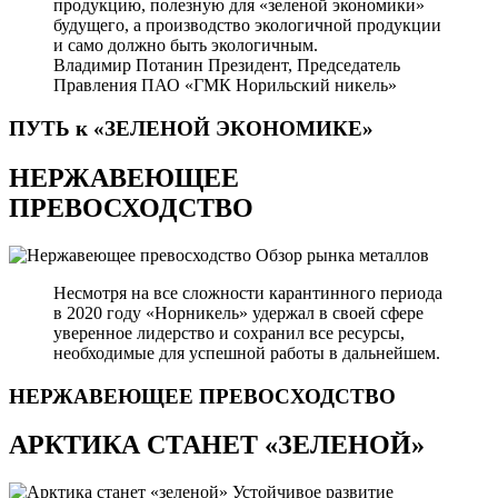
продукцию, полезную для «зеленой экономики»
будущего, а производство экологичной продукции
и само должно быть экологичным.
Владимир Потанин
Президент, Председатель
Правления ПАО «ГМК Норильский никель»
ПУТЬ к «ЗЕЛЕНОЙ
ЭКОНОМИКЕ»
НЕРЖАВЕЮЩЕЕ
ПРЕВОСХОДСТВО
Обзор рынка металлов
Несмотря на все сложности карантинного периода
в 2020 году «Норникель» удержал в своей сфере
уверенное лидерство и сохранил все ресурсы,
необходимые для успешной работы в дальнейшем.
НЕРЖАВЕЮЩЕЕ
ПРЕВОСХОДСТВО
АРКТИКА СТАНЕТ «ЗЕЛЕНОЙ»
Устойчивое развитие