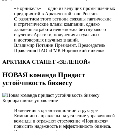
«Норникель» — одно из ведущих промышленных
предприятий в Арктической зоне России.
С развитием этого региона связаны тактические
и стратегические планы компании, однако
дальнейшая работа невозможна без глубокого
изучения Арктики, получения актуальных
и достоверных научных знаний.
Владимир Потанин
Президент, Председатель
Правления ПАО «ГМК Норильский никель»
АРКТИКА СТАНЕТ
«ЗЕЛЕНОЙ»
НОВАЯ команда Придаст
устойчивость бизнесу
Корпоративное управление
Изменения в организационной структуре
Компании направлены на усиление управляющей
команды и отражают стремление «Норникеля»
повысить надежность и эффективность бизнеса.