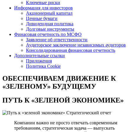
Ключевые риски
Информация для инвесторов
Акционерный капитал
Ценные бумаги
Дивидендная политика
Долговые инструменты
Финасовая отчетность по МСФО
Заявление об ответственности
Аудиторское заключение независимых аудиторов
Консолидированная финансовая отчетность
Дополнительные ссылки
Приложения
Политика Cookie
ОБЕСПЕЧИВАЕМ ДВИЖЕНИЕ
К
«ЗЕЛЕНОМУ» БУДУЩЕМУ
ПУТЬ К
«ЗЕЛЕНОЙ ЭКОНОМИКЕ»
Стратегический отчет
Компании важно не просто отвечать современным
требованиям, стратегическая задача — выпускать