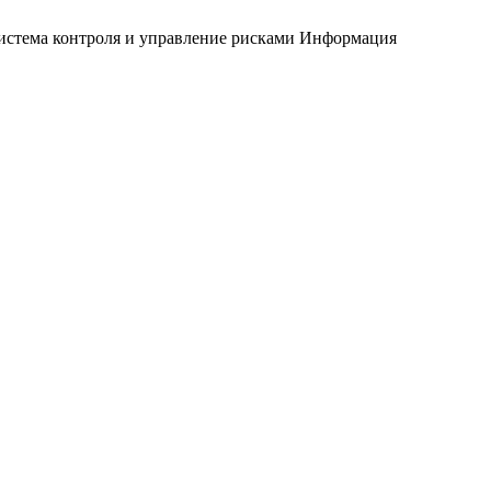
истема контроля и управление рисками
Информация