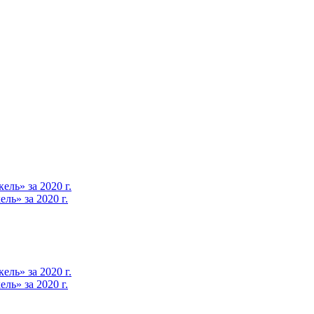
ль» за 2020 г.
ь» за 2020 г.
ль» за 2020 г.
ь» за 2020 г.