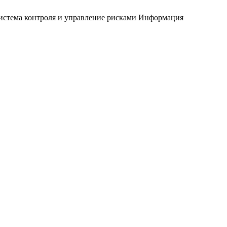
истема контроля и управление рисками
Информация