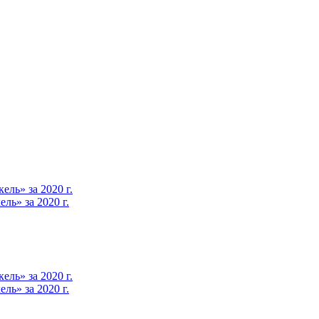
ль» за 2020 г.
ь» за 2020 г.
ль» за 2020 г.
ь» за 2020 г.