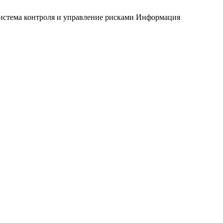
истема контроля и управление рисками
Информация