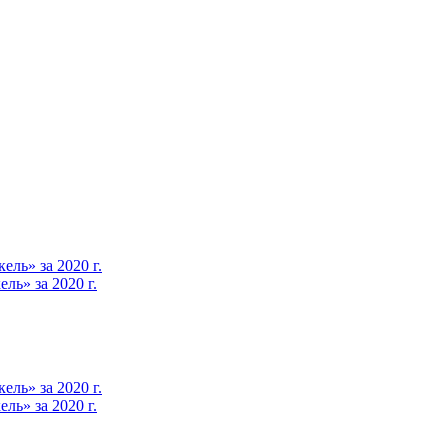
ль» за 2020 г.
ь» за 2020 г.
ль» за 2020 г.
ь» за 2020 г.