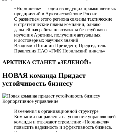
«Норникель» — одно из ведущих промышленных
предприятий в Арктической зоне России.
С развитием этого региона связаны тактические
и стратегические планы компании, однако
дальнейшая работа невозможна без глубокого
изучения Арктики, получения актуальных
и достоверных научных знаний.
Владимир Потанин
Президент, Председатель
Правления ПАО «ГМК Норильский никель»
АРКТИКА СТАНЕТ
«ЗЕЛЕНОЙ»
НОВАЯ команда Придаст
устойчивость бизнесу
Корпоративное управление
Изменения в организационной структуре
Компании направлены на усиление управляющей
команды и отражают стремление «Норникеля»
повысить надежность и эффективность бизнеса.