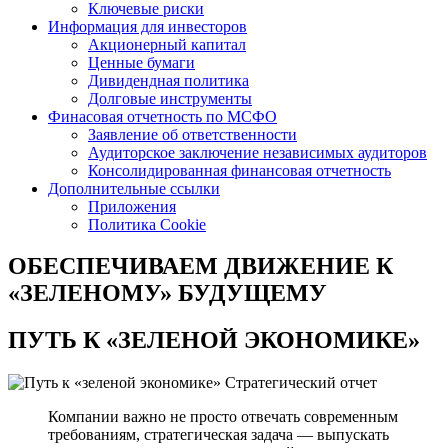
Ключевые риски
Информация для инвесторов
Акционерный капитал
Ценные бумаги
Дивидендная политика
Долговые инструменты
Финасовая отчетность по МСФО
Заявление об ответственности
Аудиторское заключение независимых аудиторов
Консолидированная финансовая отчетность
Дополнительные ссылки
Приложения
Политика Cookie
ОБЕСПЕЧИВАЕМ ДВИЖЕНИЕ
К
«ЗЕЛЕНОМУ» БУДУЩЕМУ
ПУТЬ К
«ЗЕЛЕНОЙ ЭКОНОМИКЕ»
Стратегический отчет
Компании важно не просто отвечать современным
требованиям, стратегическая задача — выпускать