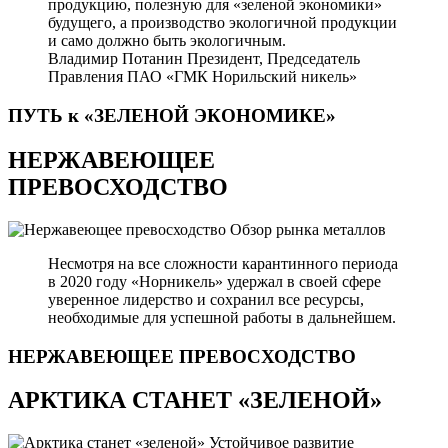
продукцию, полезную для «зеленой экономики»
будущего, а производство экологичной продукции
и само должно быть экологичным.
Владимир Потанин
Президент, Председатель
Правления ПАО «ГМК Норильский никель»
ПУТЬ к «ЗЕЛЕНОЙ
ЭКОНОМИКЕ»
НЕРЖАВЕЮЩЕЕ
ПРЕВОСХОДСТВО
Обзор рынка металлов
Несмотря на все сложности карантинного периода
в 2020 году «Норникель» удержал в своей сфере
уверенное лидерство и сохранил все ресурсы,
необходимые для успешной работы в дальнейшем.
НЕРЖАВЕЮЩЕЕ
ПРЕВОСХОДСТВО
АРКТИКА СТАНЕТ «ЗЕЛЕНОЙ»
Устойчивое развитие