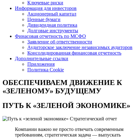
Ключевые риски
Информация для инвесторов
Акционерный капитал
Ценные бумаги
Дивидендная политика
Долговые инструменты
Финасовая отчетность по МСФО
Заявление об ответственности
Аудиторское заключение независимых аудиторов
Консолидированная финансовая отчетность
Дополнительные ссылки
Приложения
Политика Cookie
ОБЕСПЕЧИВАЕМ ДВИЖЕНИЕ
К
«ЗЕЛЕНОМУ» БУДУЩЕМУ
ПУТЬ К
«ЗЕЛЕНОЙ ЭКОНОМИКЕ»
Стратегический отчет
Компании важно не просто отвечать современным
требованиям, стратегическая задача — выпускать