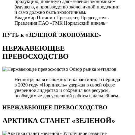
продукцию, полезную для «зеленой экономики»
будущего, а производство экологичной продукции
и само должно быть экологичным.
Владимир Потанин
Президент, Председатель
Правления ПАО «ГМК Норильский никель»
ПУТЬ к «ЗЕЛЕНОЙ
ЭКОНОМИКЕ»
НЕРЖАВЕЮЩЕЕ
ПРЕВОСХОДСТВО
Обзор рынка металлов
Несмотря на все сложности карантинного периода
в 2020 году «Норникель» удержал в своей сфере
уверенное лидерство и сохранил все ресурсы,
необходимые для успешной работы в дальнейшем.
НЕРЖАВЕЮЩЕЕ
ПРЕВОСХОДСТВО
АРКТИКА СТАНЕТ «ЗЕЛЕНОЙ»
Устойчивое развитие