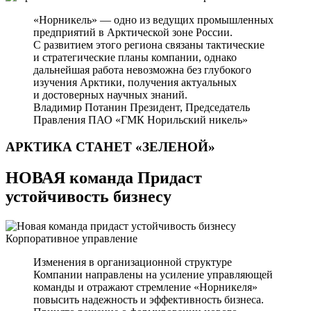
«Норникель» — одно из ведущих промышленных
предприятий в Арктической зоне России.
С развитием этого региона связаны тактические
и стратегические планы компании, однако
дальнейшая работа невозможна без глубокого
изучения Арктики, получения актуальных
и достоверных научных знаний.
Владимир Потанин
Президент, Председатель
Правления ПАО «ГМК Норильский никель»
АРКТИКА СТАНЕТ
«ЗЕЛЕНОЙ»
НОВАЯ команда Придаст
устойчивость бизнесу
Корпоративное управление
Изменения в организационной структуре
Компании направлены на усиление управляющей
команды и отражают стремление «Норникеля»
повысить надежность и эффективность бизнеса.