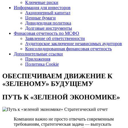
Ключевые риски
Информация для инвесторов
Акционерный капитал
Ценные бумаги
Дивидендная политика
Долговые инструменты
Финасовая отчетность по МСФО
Заявление об ответственности
Аудиторское заключение независимых аудиторов
Консолидированная финансовая отчетность
Дополнительные ссылки
Приложения
Политика Cookie
ОБЕСПЕЧИВАЕМ ДВИЖЕНИЕ
К
«ЗЕЛЕНОМУ» БУДУЩЕМУ
ПУТЬ К
«ЗЕЛЕНОЙ ЭКОНОМИКЕ»
Стратегический отчет
Компании важно не просто отвечать современным
требованиям, стратегическая задача — выпускать