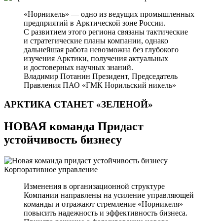
«Норникель» — одно из ведущих промышленных
предприятий в Арктической зоне России.
С развитием этого региона связаны тактические
и стратегические планы компании, однако
дальнейшая работа невозможна без глубокого
изучения Арктики, получения актуальных
и достоверных научных знаний.
Владимир Потанин
Президент, Председатель
Правления ПАО «ГМК Норильский никель»
АРКТИКА СТАНЕТ
«ЗЕЛЕНОЙ»
НОВАЯ команда Придаст
устойчивость бизнесу
Корпоративное управление
Изменения в организационной структуре
Компании направлены на усиление управляющей
команды и отражают стремление «Норникеля»
повысить надежность и эффективность бизнеса.