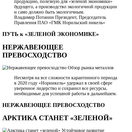
продукцию, полезную для «зеленой экономики»
будущего, а производство экологичной продукции
и само должно быть экологичным.
Владимир Потанин
Президент, Председатель
Правления ПАО «ГМК Норильский никель»
ПУТЬ к «ЗЕЛЕНОЙ
ЭКОНОМИКЕ»
НЕРЖАВЕЮЩЕЕ
ПРЕВОСХОДСТВО
Обзор рынка металлов
Несмотря на все сложности карантинного периода
в 2020 году «Норникель» удержал в своей сфере
уверенное лидерство и сохранил все ресурсы,
необходимые для успешной работы в дальнейшем.
НЕРЖАВЕЮЩЕЕ
ПРЕВОСХОДСТВО
АРКТИКА СТАНЕТ «ЗЕЛЕНОЙ»
Устойчивое развитие