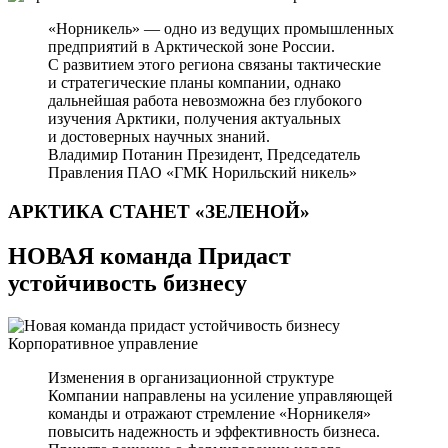
«Норникель» — одно из ведущих промышленных
предприятий в Арктической зоне России.
С развитием этого региона связаны тактические
и стратегические планы компании, однако
дальнейшая работа невозможна без глубокого
изучения Арктики, получения актуальных
и достоверных научных знаний.
Владимир Потанин
Президент, Председатель
Правления ПАО «ГМК Норильский никель»
АРКТИКА СТАНЕТ
«ЗЕЛЕНОЙ»
НОВАЯ команда Придаст
устойчивость бизнесу
Корпоративное управление
Изменения в организационной структуре
Компании направлены на усиление управляющей
команды и отражают стремление «Норникеля»
повысить надежность и эффективность бизнеса.