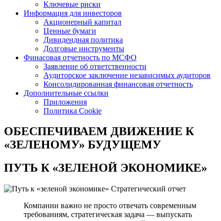
Ключевые риски
Информация для инвесторов
Акционерный капитал
Ценные бумаги
Дивидендная политика
Долговые инструменты
Финасовая отчетность по МСФО
Заявление об ответственности
Аудиторское заключение независимых аудиторов
Консолидированная финансовая отчетность
Дополнительные ссылки
Приложения
Политика Cookie
ОБЕСПЕЧИВАЕМ ДВИЖЕНИЕ
К
«ЗЕЛЕНОМУ» БУДУЩЕМУ
ПУТЬ К
«ЗЕЛЕНОЙ ЭКОНОМИКЕ»
Стратегический отчет
Компании важно не просто отвечать современным
требованиям, стратегическая задача — выпускать