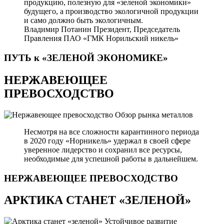
продукцию, полезную для «зеленой экономики»
будущего, а производство экологичной продукции
и само должно быть экологичным.
Владимир Потанин
Президент, Председатель
Правления ПАО «ГМК Норильский никель»
ПУТЬ к «ЗЕЛЕНОЙ
ЭКОНОМИКЕ»
НЕРЖАВЕЮЩЕЕ
ПРЕВОСХОДСТВО
Обзор рынка металлов
Несмотря на все сложности карантинного периода
в 2020 году «Норникель» удержал в своей сфере
уверенное лидерство и сохранил все ресурсы,
необходимые для успешной работы в дальнейшем.
НЕРЖАВЕЮЩЕЕ
ПРЕВОСХОДСТВО
АРКТИКА СТАНЕТ «ЗЕЛЕНОЙ»
Устойчивое развитие