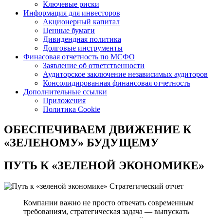
Ключевые риски
Информация для инвесторов
Акционерный капитал
Ценные бумаги
Дивидендная политика
Долговые инструменты
Финасовая отчетность по МСФО
Заявление об ответственности
Аудиторское заключение независимых аудиторов
Консолидированная финансовая отчетность
Дополнительные ссылки
Приложения
Политика Cookie
ОБЕСПЕЧИВАЕМ ДВИЖЕНИЕ
К
«ЗЕЛЕНОМУ» БУДУЩЕМУ
ПУТЬ К
«ЗЕЛЕНОЙ ЭКОНОМИКЕ»
Стратегический отчет
Компании важно не просто отвечать современным
требованиям, стратегическая задача — выпускать