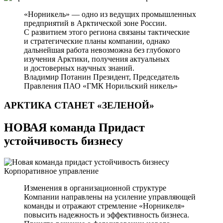
«Норникель» — одно из ведущих промышленных
предприятий в Арктической зоне России.
С развитием этого региона связаны тактические
и стратегические планы компании, однако
дальнейшая работа невозможна без глубокого
изучения Арктики, получения актуальных
и достоверных научных знаний.
Владимир Потанин
Президент, Председатель
Правления ПАО «ГМК Норильский никель»
АРКТИКА СТАНЕТ
«ЗЕЛЕНОЙ»
НОВАЯ команда Придаст
устойчивость бизнесу
Корпоративное управление
Изменения в организационной структуре
Компании направлены на усиление управляющей
команды и отражают стремление «Норникеля»
повысить надежность и эффективность бизнеса.