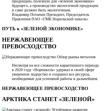
продукцию, полезную для «зеленой экономики»
будущего, а производство экологичной продукции
и само должно быть экологичным.
Владимир Потанин
Президент, Председатель
Правления ПАО «ГМК Норильский никель»
ПУТЬ к «ЗЕЛЕНОЙ
ЭКОНОМИКЕ»
НЕРЖАВЕЮЩЕЕ
ПРЕВОСХОДСТВО
Обзор рынка металлов
Несмотря на все сложности карантинного периода
в 2020 году «Норникель» удержал в своей сфере
уверенное лидерство и сохранил все ресурсы,
необходимые для успешной работы в дальнейшем.
НЕРЖАВЕЮЩЕЕ
ПРЕВОСХОДСТВО
АРКТИКА СТАНЕТ «ЗЕЛЕНОЙ»
Устойчивое развитие