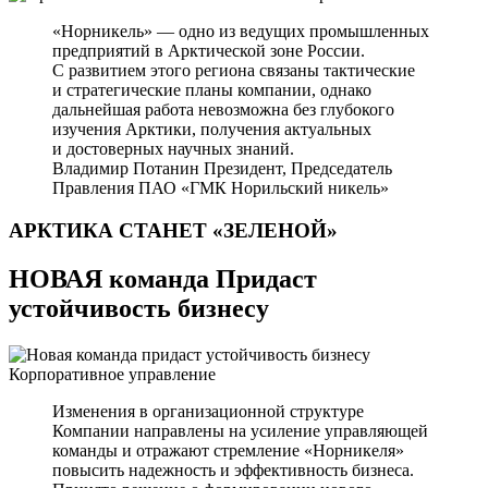
«Норникель» — одно из ведущих промышленных
предприятий в Арктической зоне России.
С развитием этого региона связаны тактические
и стратегические планы компании, однако
дальнейшая работа невозможна без глубокого
изучения Арктики, получения актуальных
и достоверных научных знаний.
Владимир Потанин
Президент, Председатель
Правления ПАО «ГМК Норильский никель»
АРКТИКА СТАНЕТ
«ЗЕЛЕНОЙ»
НОВАЯ команда Придаст
устойчивость бизнесу
Корпоративное управление
Изменения в организационной структуре
Компании направлены на усиление управляющей
команды и отражают стремление «Норникеля»
повысить надежность и эффективность бизнеса.