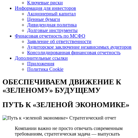
Ключевые риски
Информация для инвесторов
Акционерный капитал
Ценные бумаги
Дивидендная политика
Долговые инструменты
Финасовая отчетность по МСФО
Заявление об ответственности
Аудиторское заключение независимых аудиторов
Консолидированная финансовая отчетность
Дополнительные ссылки
Приложения
Политика Cookie
ОБЕСПЕЧИВАЕМ ДВИЖЕНИЕ
К
«ЗЕЛЕНОМУ» БУДУЩЕМУ
ПУТЬ К
«ЗЕЛЕНОЙ ЭКОНОМИКЕ»
Стратегический отчет
Компании важно не просто отвечать современным
требованиям, стратегическая задача — выпускать