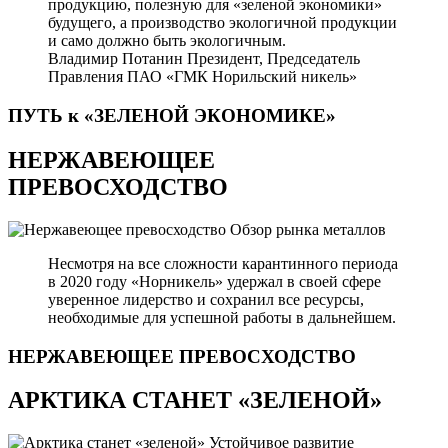
продукцию, полезную для «зеленой экономики»
будущего, а производство экологичной продукции
и само должно быть экологичным.
Владимир Потанин
Президент, Председатель
Правления ПАО «ГМК Норильский никель»
ПУТЬ к «ЗЕЛЕНОЙ
ЭКОНОМИКЕ»
НЕРЖАВЕЮЩЕЕ
ПРЕВОСХОДСТВО
Обзор рынка металлов
Несмотря на все сложности карантинного периода
в 2020 году «Норникель» удержал в своей сфере
уверенное лидерство и сохранил все ресурсы,
необходимые для успешной работы в дальнейшем.
НЕРЖАВЕЮЩЕЕ
ПРЕВОСХОДСТВО
АРКТИКА СТАНЕТ «ЗЕЛЕНОЙ»
Устойчивое развитие