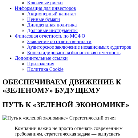
Ключевые риски
Информация для инвесторов
Акционерный капитал
Ценные бумаги
Дивидендная политика
Долговые инструменты
Финасовая отчетность по МСФО
Заявление об ответственности
Аудиторское заключение независимых аудиторов
Консолидированная финансовая отчетность
Дополнительные ссылки
Приложения
Политика Cookie
ОБЕСПЕЧИВАЕМ ДВИЖЕНИЕ
К
«ЗЕЛЕНОМУ» БУДУЩЕМУ
ПУТЬ К
«ЗЕЛЕНОЙ ЭКОНОМИКЕ»
Стратегический отчет
Компании важно не просто отвечать современным
требованиям, стратегическая задача — выпускать