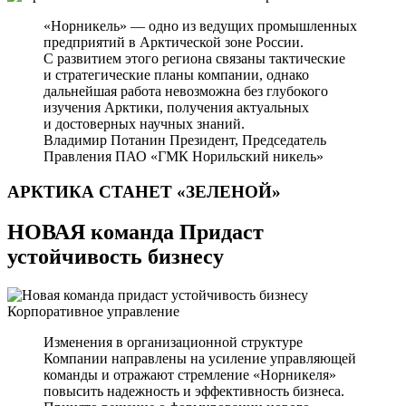
«Норникель» — одно из ведущих промышленных
предприятий в Арктической зоне России.
С развитием этого региона связаны тактические
и стратегические планы компании, однако
дальнейшая работа невозможна без глубокого
изучения Арктики, получения актуальных
и достоверных научных знаний.
Владимир Потанин
Президент, Председатель
Правления ПАО «ГМК Норильский никель»
АРКТИКА СТАНЕТ
«ЗЕЛЕНОЙ»
НОВАЯ команда Придаст
устойчивость бизнесу
Корпоративное управление
Изменения в организационной структуре
Компании направлены на усиление управляющей
команды и отражают стремление «Норникеля»
повысить надежность и эффективность бизнеса.