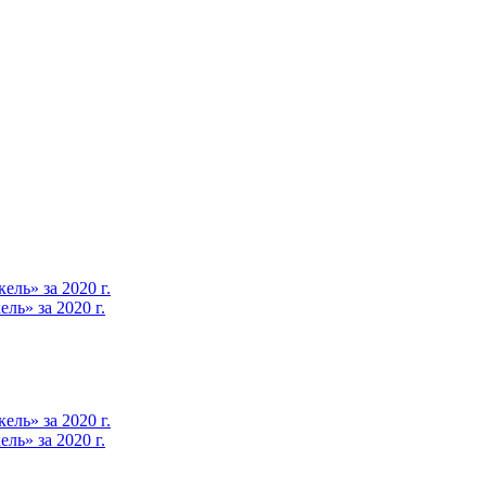
ль» за 2020 г.
ь» за 2020 г.
ль» за 2020 г.
ь» за 2020 г.