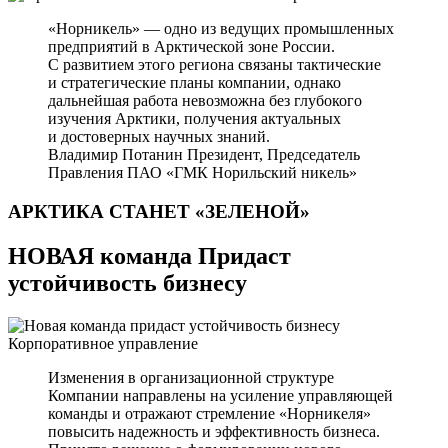
«Норникель» — одно из ведущих промышленных
предприятий в Арктической зоне России.
С развитием этого региона связаны тактические
и стратегические планы компании, однако
дальнейшая работа невозможна без глубокого
изучения Арктики, получения актуальных
и достоверных научных знаний.
Владимир Потанин
Президент, Председатель
Правления ПАО «ГМК Норильский никель»
АРКТИКА СТАНЕТ
«ЗЕЛЕНОЙ»
НОВАЯ команда Придаст
устойчивость бизнесу
Корпоративное управление
Изменения в организационной структуре
Компании направлены на усиление управляющей
команды и отражают стремление «Норникеля»
повысить надежность и эффективность бизнеса.