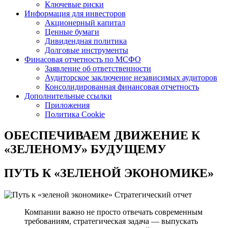
Ключевые риски
Информация для инвесторов
Акционерный капитал
Ценные бумаги
Дивидендная политика
Долговые инструменты
Финасовая отчетность по МСФО
Заявление об ответственности
Аудиторское заключение независимых аудиторов
Консолидированная финансовая отчетность
Дополнительные ссылки
Приложения
Политика Cookie
ОБЕСПЕЧИВАЕМ ДВИЖЕНИЕ
К
«ЗЕЛЕНОМУ» БУДУЩЕМУ
ПУТЬ К
«ЗЕЛЕНОЙ ЭКОНОМИКЕ»
Стратегический отчет
Компании важно не просто отвечать современным
требованиям, стратегическая задача — выпускать