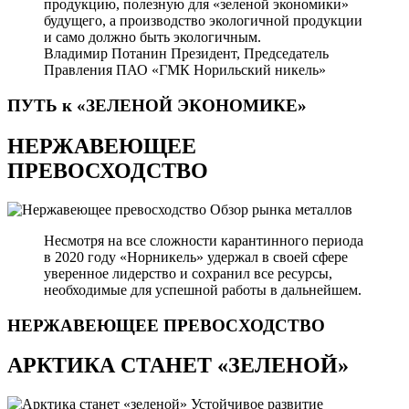
продукцию, полезную для «зеленой экономики»
будущего, а производство экологичной продукции
и само должно быть экологичным.
Владимир Потанин
Президент, Председатель
Правления ПАО «ГМК Норильский никель»
ПУТЬ к «ЗЕЛЕНОЙ
ЭКОНОМИКЕ»
НЕРЖАВЕЮЩЕЕ
ПРЕВОСХОДСТВО
Обзор рынка металлов
Несмотря на все сложности карантинного периода
в 2020 году «Норникель» удержал в своей сфере
уверенное лидерство и сохранил все ресурсы,
необходимые для успешной работы в дальнейшем.
НЕРЖАВЕЮЩЕЕ
ПРЕВОСХОДСТВО
АРКТИКА СТАНЕТ «ЗЕЛЕНОЙ»
Устойчивое развитие