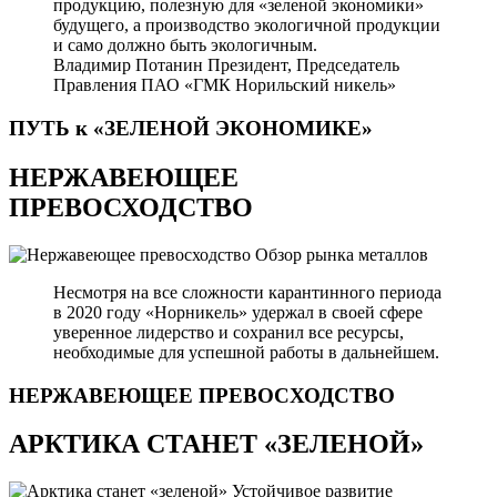
продукцию, полезную для «зеленой экономики»
будущего, а производство экологичной продукции
и само должно быть экологичным.
Владимир Потанин
Президент, Председатель
Правления ПАО «ГМК Норильский никель»
ПУТЬ к «ЗЕЛЕНОЙ
ЭКОНОМИКЕ»
НЕРЖАВЕЮЩЕЕ
ПРЕВОСХОДСТВО
Обзор рынка металлов
Несмотря на все сложности карантинного периода
в 2020 году «Норникель» удержал в своей сфере
уверенное лидерство и сохранил все ресурсы,
необходимые для успешной работы в дальнейшем.
НЕРЖАВЕЮЩЕЕ
ПРЕВОСХОДСТВО
АРКТИКА СТАНЕТ «ЗЕЛЕНОЙ»
Устойчивое развитие