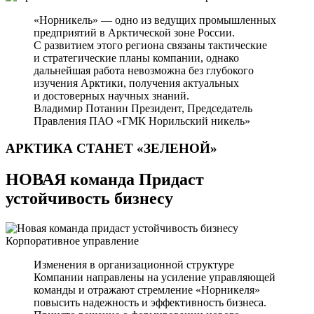
«Норникель» — одно из ведущих промышленных
предприятий в Арктической зоне России.
С развитием этого региона связаны тактические
и стратегические планы компании, однако
дальнейшая работа невозможна без глубокого
изучения Арктики, получения актуальных
и достоверных научных знаний.
Владимир Потанин
Президент, Председатель
Правления ПАО «ГМК Норильский никель»
АРКТИКА СТАНЕТ
«ЗЕЛЕНОЙ»
НОВАЯ команда Придаст
устойчивость бизнесу
Корпоративное управление
Изменения в организационной структуре
Компании направлены на усиление управляющей
команды и отражают стремление «Норникеля»
повысить надежность и эффективность бизнеса.