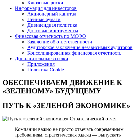
Ключевые риски
Информация для инвесторов
Акционерный капитал
Ценные бумаги
Дивидендная политика
Долговые инструменты
Финасовая отчетность по МСФО
Заявление об ответственности
Аудиторское заключение независимых аудиторов
Консолидированная финансовая отчетность
Дополнительные ссылки
Приложения
Политика Cookie
ОБЕСПЕЧИВАЕМ ДВИЖЕНИЕ
К
«ЗЕЛЕНОМУ» БУДУЩЕМУ
ПУТЬ К
«ЗЕЛЕНОЙ ЭКОНОМИКЕ»
Стратегический отчет
Компании важно не просто отвечать современным
требованиям, стратегическая задача — выпускать