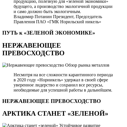
продукцию, полезную для «зеленой экономики»
будущего, а производство экологичной продукции
и само должно быть экологичным.
Владимир Потанин
Президент, Председатель
Правления ПАО «ГМК Норильский никель»
ПУТЬ к «ЗЕЛЕНОЙ
ЭКОНОМИКЕ»
НЕРЖАВЕЮЩЕЕ
ПРЕВОСХОДСТВО
Обзор рынка металлов
Несмотря на все сложности карантинного периода
в 2020 году «Норникель» удержал в своей сфере
уверенное лидерство и сохранил все ресурсы,
необходимые для успешной работы в дальнейшем.
НЕРЖАВЕЮЩЕЕ
ПРЕВОСХОДСТВО
АРКТИКА СТАНЕТ «ЗЕЛЕНОЙ»
Устойчивое развитие