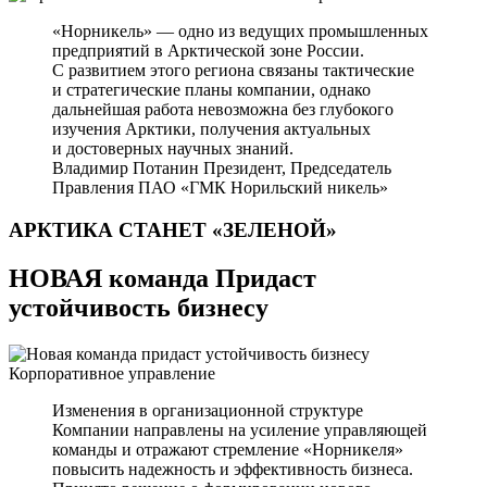
«Норникель» — одно из ведущих промышленных
предприятий в Арктической зоне России.
С развитием этого региона связаны тактические
и стратегические планы компании, однако
дальнейшая работа невозможна без глубокого
изучения Арктики, получения актуальных
и достоверных научных знаний.
Владимир Потанин
Президент, Председатель
Правления ПАО «ГМК Норильский никель»
АРКТИКА СТАНЕТ
«ЗЕЛЕНОЙ»
НОВАЯ команда Придаст
устойчивость бизнесу
Корпоративное управление
Изменения в организационной структуре
Компании направлены на усиление управляющей
команды и отражают стремление «Норникеля»
повысить надежность и эффективность бизнеса.