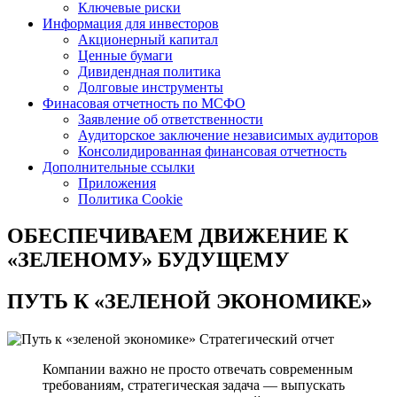
Ключевые риски
Информация для инвесторов
Акционерный капитал
Ценные бумаги
Дивидендная политика
Долговые инструменты
Финасовая отчетность по МСФО
Заявление об ответственности
Аудиторское заключение независимых аудиторов
Консолидированная финансовая отчетность
Дополнительные ссылки
Приложения
Политика Cookie
ОБЕСПЕЧИВАЕМ ДВИЖЕНИЕ
К
«ЗЕЛЕНОМУ» БУДУЩЕМУ
ПУТЬ К
«ЗЕЛЕНОЙ ЭКОНОМИКЕ»
Стратегический отчет
Компании важно не просто отвечать современным
требованиям, стратегическая задача — выпускать