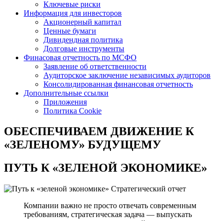
Ключевые риски
Информация для инвесторов
Акционерный капитал
Ценные бумаги
Дивидендная политика
Долговые инструменты
Финасовая отчетность по МСФО
Заявление об ответственности
Аудиторское заключение независимых аудиторов
Консолидированная финансовая отчетность
Дополнительные ссылки
Приложения
Политика Cookie
ОБЕСПЕЧИВАЕМ ДВИЖЕНИЕ
К
«ЗЕЛЕНОМУ» БУДУЩЕМУ
ПУТЬ К
«ЗЕЛЕНОЙ ЭКОНОМИКЕ»
Стратегический отчет
Компании важно не просто отвечать современным
требованиям, стратегическая задача — выпускать