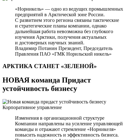
«Норникель» — одно из ведущих промышленных
предприятий в Арктической зоне России.
С развитием этого региона связаны тактические
и стратегические планы компании, однако
дальнейшая работа невозможна без глубокого
изучения Арктики, получения актуальных
и достоверных научных знаний.
Владимир Потанин
Президент, Председатель
Правления ПАО «ГМК Норильский никель»
АРКТИКА СТАНЕТ
«ЗЕЛЕНОЙ»
НОВАЯ команда Придаст
устойчивость бизнесу
Корпоративное управление
Изменения в организационной структуре
Компании направлены на усиление управляющей
команды и отражают стремление «Норникеля»
повысить надежность и эффективность бизнеса.