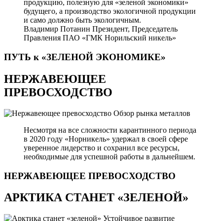
продукцию, полезную для «зеленой экономики»
будущего, а производство экологичной продукции
и само должно быть экологичным.
Владимир Потанин
Президент, Председатель
Правления ПАО «ГМК Норильский никель»
ПУТЬ к «ЗЕЛЕНОЙ
ЭКОНОМИКЕ»
НЕРЖАВЕЮЩЕЕ
ПРЕВОСХОДСТВО
Обзор рынка металлов
Несмотря на все сложности карантинного периода
в 2020 году «Норникель» удержал в своей сфере
уверенное лидерство и сохранил все ресурсы,
необходимые для успешной работы в дальнейшем.
НЕРЖАВЕЮЩЕЕ
ПРЕВОСХОДСТВО
АРКТИКА СТАНЕТ «ЗЕЛЕНОЙ»
Устойчивое развитие