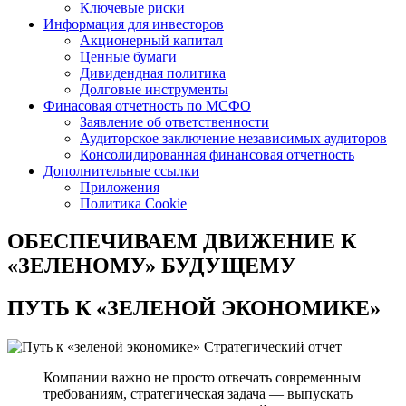
Ключевые риски
Информация для инвесторов
Акционерный капитал
Ценные бумаги
Дивидендная политика
Долговые инструменты
Финасовая отчетность по МСФО
Заявление об ответственности
Аудиторское заключение независимых аудиторов
Консолидированная финансовая отчетность
Дополнительные ссылки
Приложения
Политика Cookie
ОБЕСПЕЧИВАЕМ ДВИЖЕНИЕ
К
«ЗЕЛЕНОМУ» БУДУЩЕМУ
ПУТЬ К
«ЗЕЛЕНОЙ ЭКОНОМИКЕ»
Стратегический отчет
Компании важно не просто отвечать современным
требованиям, стратегическая задача — выпускать