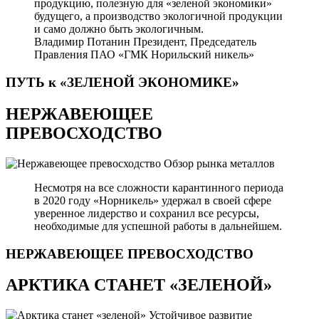
продукцию, полезную для «зеленой экономики»
будущего, а производство экологичной продукции
и само должно быть экологичным.
Владимир Потанин
Президент, Председатель
Правления ПАО «ГМК Норильский никель»
ПУТЬ к «ЗЕЛЕНОЙ
ЭКОНОМИКЕ»
НЕРЖАВЕЮЩЕЕ
ПРЕВОСХОДСТВО
Обзор рынка металлов
Несмотря на все сложности карантинного периода
в 2020 году «Норникель» удержал в своей сфере
уверенное лидерство и сохранил все ресурсы,
необходимые для успешной работы в дальнейшем.
НЕРЖАВЕЮЩЕЕ
ПРЕВОСХОДСТВО
АРКТИКА СТАНЕТ «ЗЕЛЕНОЙ»
Устойчивое развитие