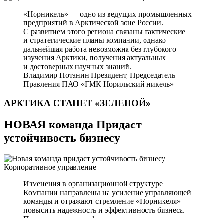
«Норникель» — одно из ведущих промышленных
предприятий в Арктической зоне России.
С развитием этого региона связаны тактические
и стратегические планы компании, однако
дальнейшая работа невозможна без глубокого
изучения Арктики, получения актуальных
и достоверных научных знаний.
Владимир Потанин
Президент, Председатель
Правления ПАО «ГМК Норильский никель»
АРКТИКА СТАНЕТ
«ЗЕЛЕНОЙ»
НОВАЯ команда Придаст
устойчивость бизнесу
Корпоративное управление
Изменения в организационной структуре
Компании направлены на усиление управляющей
команды и отражают стремление «Норникеля»
повысить надежность и эффективность бизнеса.