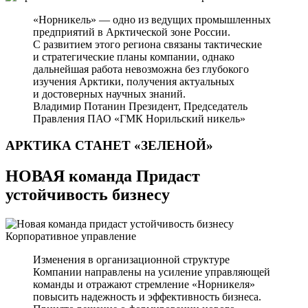
«Норникель» — одно из ведущих промышленных
предприятий в Арктической зоне России.
С развитием этого региона связаны тактические
и стратегические планы компании, однако
дальнейшая работа невозможна без глубокого
изучения Арктики, получения актуальных
и достоверных научных знаний.
Владимир Потанин
Президент, Председатель
Правления ПАО «ГМК Норильский никель»
АРКТИКА СТАНЕТ
«ЗЕЛЕНОЙ»
НОВАЯ команда Придаст
устойчивость бизнесу
Корпоративное управление
Изменения в организационной структуре
Компании направлены на усиление управляющей
команды и отражают стремление «Норникеля»
повысить надежность и эффективность бизнеса.