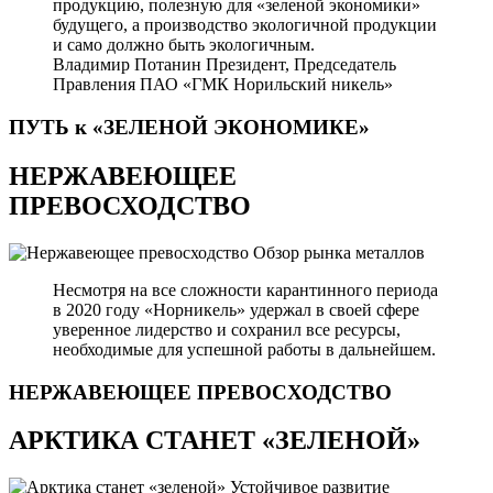
продукцию, полезную для «зеленой экономики»
будущего, а производство экологичной продукции
и само должно быть экологичным.
Владимир Потанин
Президент, Председатель
Правления ПАО «ГМК Норильский никель»
ПУТЬ к «ЗЕЛЕНОЙ
ЭКОНОМИКЕ»
НЕРЖАВЕЮЩЕЕ
ПРЕВОСХОДСТВО
Обзор рынка металлов
Несмотря на все сложности карантинного периода
в 2020 году «Норникель» удержал в своей сфере
уверенное лидерство и сохранил все ресурсы,
необходимые для успешной работы в дальнейшем.
НЕРЖАВЕЮЩЕЕ
ПРЕВОСХОДСТВО
АРКТИКА СТАНЕТ «ЗЕЛЕНОЙ»
Устойчивое развитие