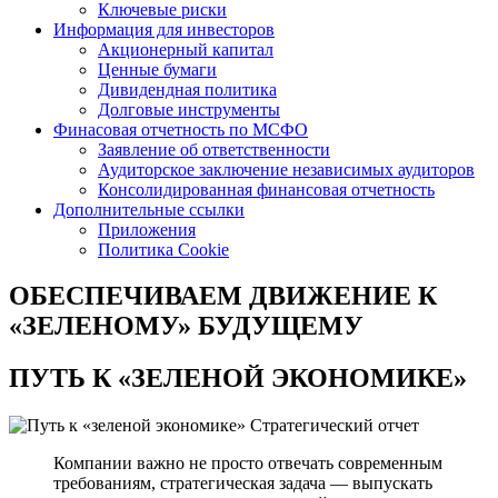
Ключевые риски
Информация для инвесторов
Акционерный капитал
Ценные бумаги
Дивидендная политика
Долговые инструменты
Финасовая отчетность по МСФО
Заявление об ответственности
Аудиторское заключение независимых аудиторов
Консолидированная финансовая отчетность
Дополнительные ссылки
Приложения
Политика Cookie
ОБЕСПЕЧИВАЕМ ДВИЖЕНИЕ
К
«ЗЕЛЕНОМУ» БУДУЩЕМУ
ПУТЬ К
«ЗЕЛЕНОЙ ЭКОНОМИКЕ»
Стратегический отчет
Компании важно не просто отвечать современным
требованиям, стратегическая задача — выпускать