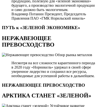
продукцию, полезную для «зеленой экономики»
будущего, а производство экологичной продукции
и само должно быть экологичным.
Владимир Потанин
Президент, Председатель
Правления ПАО «ГМК Норильский никель»
ПУТЬ к «ЗЕЛЕНОЙ
ЭКОНОМИКЕ»
НЕРЖАВЕЮЩЕЕ
ПРЕВОСХОДСТВО
Обзор рынка металлов
Несмотря на все сложности карантинного периода
в 2020 году «Норникель» удержал в своей сфере
уверенное лидерство и сохранил все ресурсы,
необходимые для успешной работы в дальнейшем.
НЕРЖАВЕЮЩЕЕ
ПРЕВОСХОДСТВО
АРКТИКА СТАНЕТ «ЗЕЛЕНОЙ»
Устойчивое развитие