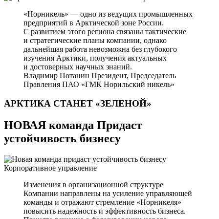
«Норникель» — одно из ведущих промышленных
предприятий в Арктической зоне России.
С развитием этого региона связаны тактические
и стратегические планы компании, однако
дальнейшая работа невозможна без глубокого
изучения Арктики, получения актуальных
и достоверных научных знаний.
Владимир Потанин
Президент, Председатель
Правления ПАО «ГМК Норильский никель»
АРКТИКА СТАНЕТ
«ЗЕЛЕНОЙ»
НОВАЯ команда Придаст
устойчивость бизнесу
Корпоративное управление
Изменения в организационной структуре
Компании направлены на усиление управляющей
команды и отражают стремление «Норникеля»
повысить надежность и эффективность бизнеса.