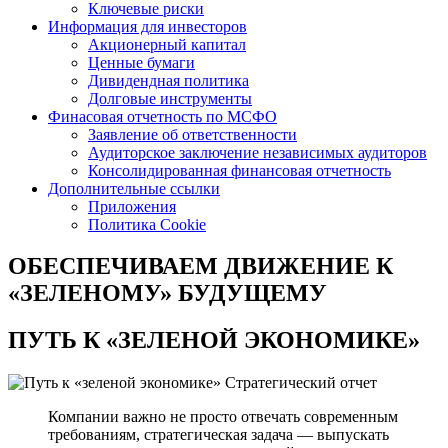
Ключевые риски
Информация для инвесторов
Акционерный капитал
Ценные бумаги
Дивидендная политика
Долговые инструменты
Финасовая отчетность по МСФО
Заявление об ответственности
Аудиторское заключение независимых аудиторов
Консолидированная финансовая отчетность
Дополнительные ссылки
Приложения
Политика Cookie
ОБЕСПЕЧИВАЕМ ДВИЖЕНИЕ
К
«ЗЕЛЕНОМУ» БУДУЩЕМУ
ПУТЬ К
«ЗЕЛЕНОЙ ЭКОНОМИКЕ»
Стратегический отчет
Компании важно не просто отвечать современным
требованиям, стратегическая задача — выпускать