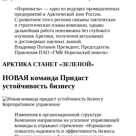
«Норникель» — одно из ведущих промышленных
предприятий в Арктической зоне России.
С развитием этого региона связаны тактические
и стратегические планы компании, однако
дальнейшая работа невозможна без глубокого
изучения Арктики, получения актуальных
и достоверных научных знаний.
Владимир Потанин
Президент, Председатель
Правления ПАО «ГМК Норильский никель»
АРКТИКА СТАНЕТ
«ЗЕЛЕНОЙ»
НОВАЯ команда Придаст
устойчивость бизнесу
Корпоративное управление
Изменения в организационной структуре
Компании направлены на усиление управляющей
команды и отражают стремление «Норникеля»
повысить надежность и эффективность бизнеса.