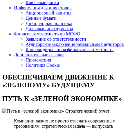
Ключевые риски
Информация для инвесторов
Акционерный капитал
Ценные бумаги
Дивидендная политика
Долговые инструменты
Финасовая отчетность по МСФО
Заявление об ответственности
Аудиторское заключение независимых аудиторов
Консолидированная финансовая отчетность
Дополнительные ссылки
Приложения
Политика Cookie
ОБЕСПЕЧИВАЕМ ДВИЖЕНИЕ
К
«ЗЕЛЕНОМУ» БУДУЩЕМУ
ПУТЬ К
«ЗЕЛЕНОЙ ЭКОНОМИКЕ»
Стратегический отчет
Компании важно не просто отвечать современным
требованиям, стратегическая задача — выпускать