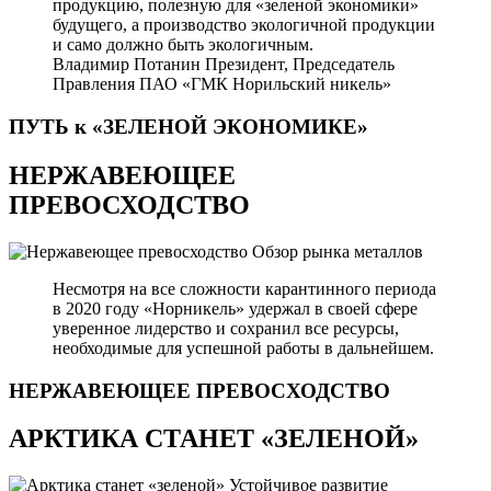
продукцию, полезную для «зеленой экономики»
будущего, а производство экологичной продукции
и само должно быть экологичным.
Владимир Потанин
Президент, Председатель
Правления ПАО «ГМК Норильский никель»
ПУТЬ к «ЗЕЛЕНОЙ
ЭКОНОМИКЕ»
НЕРЖАВЕЮЩЕЕ
ПРЕВОСХОДСТВО
Обзор рынка металлов
Несмотря на все сложности карантинного периода
в 2020 году «Норникель» удержал в своей сфере
уверенное лидерство и сохранил все ресурсы,
необходимые для успешной работы в дальнейшем.
НЕРЖАВЕЮЩЕЕ
ПРЕВОСХОДСТВО
АРКТИКА СТАНЕТ «ЗЕЛЕНОЙ»
Устойчивое развитие