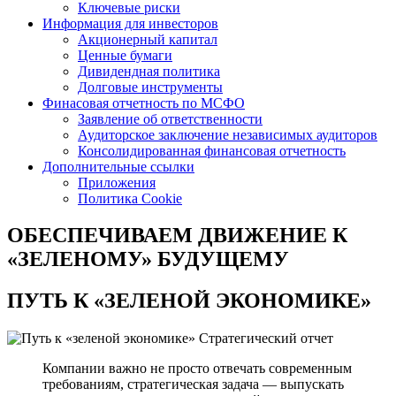
Ключевые риски
Информация для инвесторов
Акционерный капитал
Ценные бумаги
Дивидендная политика
Долговые инструменты
Финасовая отчетность по МСФО
Заявление об ответственности
Аудиторское заключение независимых аудиторов
Консолидированная финансовая отчетность
Дополнительные ссылки
Приложения
Политика Cookie
ОБЕСПЕЧИВАЕМ ДВИЖЕНИЕ
К
«ЗЕЛЕНОМУ» БУДУЩЕМУ
ПУТЬ К
«ЗЕЛЕНОЙ ЭКОНОМИКЕ»
Стратегический отчет
Компании важно не просто отвечать современным
требованиям, стратегическая задача — выпускать