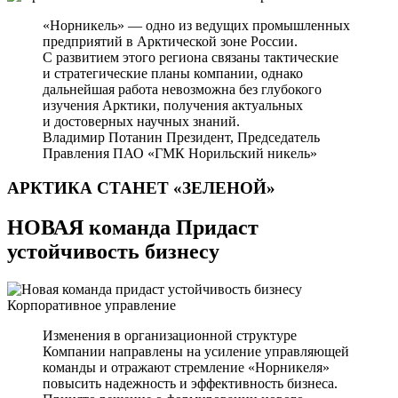
«Норникель» — одно из ведущих промышленных
предприятий в Арктической зоне России.
С развитием этого региона связаны тактические
и стратегические планы компании, однако
дальнейшая работа невозможна без глубокого
изучения Арктики, получения актуальных
и достоверных научных знаний.
Владимир Потанин
Президент, Председатель
Правления ПАО «ГМК Норильский никель»
АРКТИКА СТАНЕТ
«ЗЕЛЕНОЙ»
НОВАЯ команда Придаст
устойчивость бизнесу
Корпоративное управление
Изменения в организационной структуре
Компании направлены на усиление управляющей
команды и отражают стремление «Норникеля»
повысить надежность и эффективность бизнеса.