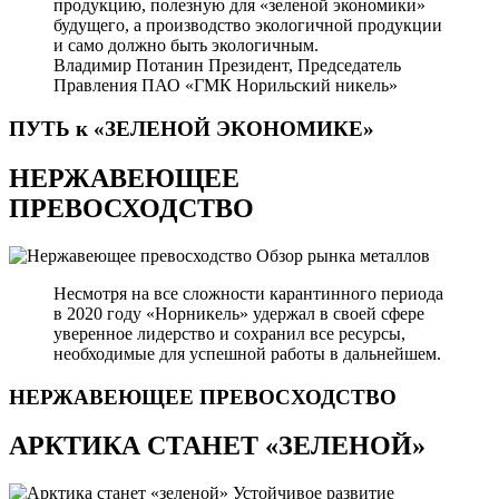
продукцию, полезную для «зеленой экономики»
будущего, а производство экологичной продукции
и само должно быть экологичным.
Владимир Потанин
Президент, Председатель
Правления ПАО «ГМК Норильский никель»
ПУТЬ к «ЗЕЛЕНОЙ
ЭКОНОМИКЕ»
НЕРЖАВЕЮЩЕЕ
ПРЕВОСХОДСТВО
Обзор рынка металлов
Несмотря на все сложности карантинного периода
в 2020 году «Норникель» удержал в своей сфере
уверенное лидерство и сохранил все ресурсы,
необходимые для успешной работы в дальнейшем.
НЕРЖАВЕЮЩЕЕ
ПРЕВОСХОДСТВО
АРКТИКА СТАНЕТ «ЗЕЛЕНОЙ»
Устойчивое развитие