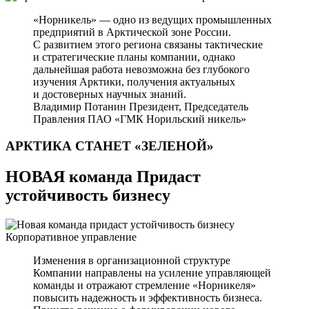
«Норникель» — одно из ведущих промышленных
предприятий в Арктической зоне России.
С развитием этого региона связаны тактические
и стратегические планы компании, однако
дальнейшая работа невозможна без глубокого
изучения Арктики, получения актуальных
и достоверных научных знаний.
Владимир Потанин
Президент, Председатель
Правления ПАО «ГМК Норильский никель»
АРКТИКА СТАНЕТ
«ЗЕЛЕНОЙ»
НОВАЯ команда Придаст
устойчивость бизнесу
Корпоративное управление
Изменения в организационной структуре
Компании направлены на усиление управляющей
команды и отражают стремление «Норникеля»
повысить надежность и эффективность бизнеса.