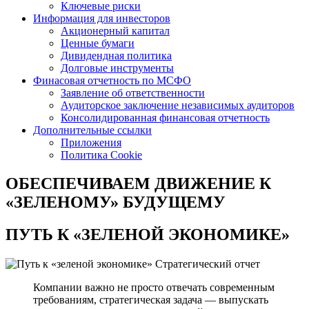
Ключевые риски
Информация для инвесторов
Акционерный капитал
Ценные бумаги
Дивидендная политика
Долговые инструменты
Финасовая отчетность по МСФО
Заявление об ответственности
Аудиторское заключение независимых аудиторов
Консолидированная финансовая отчетность
Дополнительные ссылки
Приложения
Политика Cookie
ОБЕСПЕЧИВАЕМ ДВИЖЕНИЕ
К
«ЗЕЛЕНОМУ» БУДУЩЕМУ
ПУТЬ К
«ЗЕЛЕНОЙ ЭКОНОМИКЕ»
Стратегический отчет
Компании важно не просто отвечать современным
требованиям, стратегическая задача — выпускать