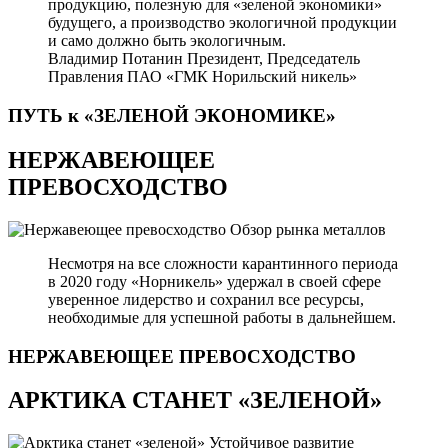
продукцию, полезную для «зеленой экономики»
будущего, а производство экологичной продукции
и само должно быть экологичным.
Владимир Потанин
Президент, Председатель
Правления ПАО «ГМК Норильский никель»
ПУТЬ к «ЗЕЛЕНОЙ
ЭКОНОМИКЕ»
НЕРЖАВЕЮЩЕЕ
ПРЕВОСХОДСТВО
Обзор рынка металлов
Несмотря на все сложности карантинного периода
в 2020 году «Норникель» удержал в своей сфере
уверенное лидерство и сохранил все ресурсы,
необходимые для успешной работы в дальнейшем.
НЕРЖАВЕЮЩЕЕ
ПРЕВОСХОДСТВО
АРКТИКА СТАНЕТ «ЗЕЛЕНОЙ»
Устойчивое развитие