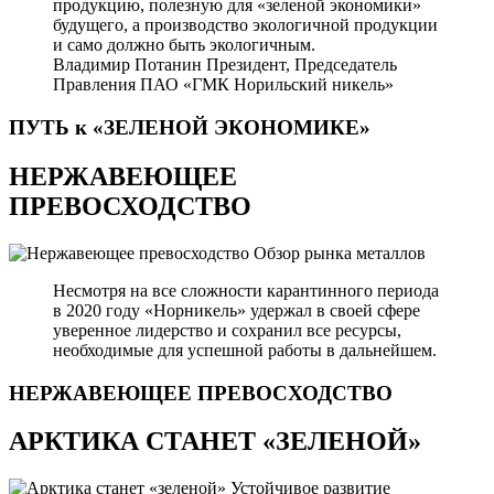
продукцию, полезную для «зеленой экономики»
будущего, а производство экологичной продукции
и само должно быть экологичным.
Владимир Потанин
Президент, Председатель
Правления ПАО «ГМК Норильский никель»
ПУТЬ к «ЗЕЛЕНОЙ
ЭКОНОМИКЕ»
НЕРЖАВЕЮЩЕЕ
ПРЕВОСХОДСТВО
Обзор рынка металлов
Несмотря на все сложности карантинного периода
в 2020 году «Норникель» удержал в своей сфере
уверенное лидерство и сохранил все ресурсы,
необходимые для успешной работы в дальнейшем.
НЕРЖАВЕЮЩЕЕ
ПРЕВОСХОДСТВО
АРКТИКА СТАНЕТ «ЗЕЛЕНОЙ»
Устойчивое развитие