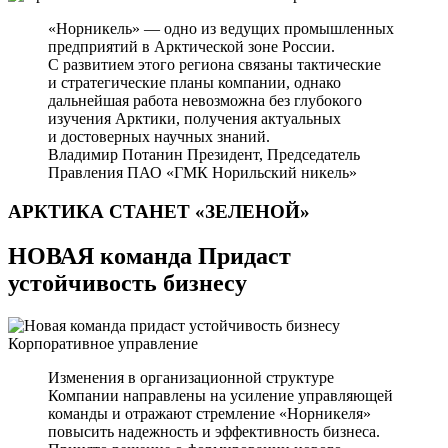
«Норникель» — одно из ведущих промышленных
предприятий в Арктической зоне России.
С развитием этого региона связаны тактические
и стратегические планы компании, однако
дальнейшая работа невозможна без глубокого
изучения Арктики, получения актуальных
и достоверных научных знаний.
Владимир Потанин
Президент, Председатель
Правления ПАО «ГМК Норильский никель»
АРКТИКА СТАНЕТ
«ЗЕЛЕНОЙ»
НОВАЯ команда Придаст
устойчивость бизнесу
Корпоративное управление
Изменения в организационной структуре
Компании направлены на усиление управляющей
команды и отражают стремление «Норникеля»
повысить надежность и эффективность бизнеса.