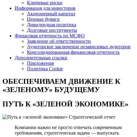
Ключевые риски
Информация для инвесторов
Акционерный капитал
Ценные бумаги
Дивидендная политика
Долговые инструменты
Финасовая отчетность по МСФО
Заявление об ответственности
Аудиторское заключение независимых аудиторов
Консолидированная финансовая отчетность
Дополнительные ссылки
Приложения
Политика Cookie
ОБЕСПЕЧИВАЕМ ДВИЖЕНИЕ
К
«ЗЕЛЕНОМУ» БУДУЩЕМУ
ПУТЬ К
«ЗЕЛЕНОЙ ЭКОНОМИКЕ»
Стратегический отчет
Компании важно не просто отвечать современным
требованиям, стратегическая задача — выпускать