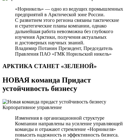
«Норникель» — одно из ведущих промышленных
предприятий в Арктической зоне России.
С развитием этого региона связаны тактические
и стратегические планы компании, однако
дальнейшая работа невозможна без глубокого
изучения Арктики, получения актуальных
и достоверных научных знаний.
Владимир Потанин
Президент, Председатель
Правления ПАО «ГМК Норильский никель»
АРКТИКА СТАНЕТ
«ЗЕЛЕНОЙ»
НОВАЯ команда Придаст
устойчивость бизнесу
Корпоративное управление
Изменения в организационной структуре
Компании направлены на усиление управляющей
команды и отражают стремление «Норникеля»
повысить надежность и эффективность бизнеса.