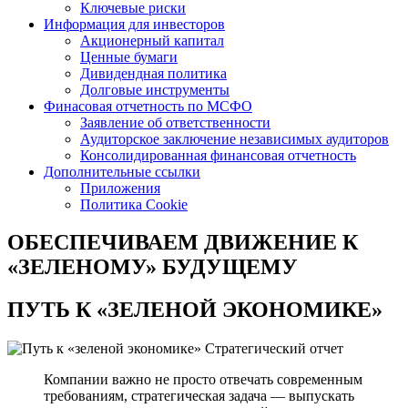
Ключевые риски
Информация для инвесторов
Акционерный капитал
Ценные бумаги
Дивидендная политика
Долговые инструменты
Финасовая отчетность по МСФО
Заявление об ответственности
Аудиторское заключение независимых аудиторов
Консолидированная финансовая отчетность
Дополнительные ссылки
Приложения
Политика Cookie
ОБЕСПЕЧИВАЕМ ДВИЖЕНИЕ
К
«ЗЕЛЕНОМУ» БУДУЩЕМУ
ПУТЬ К
«ЗЕЛЕНОЙ ЭКОНОМИКЕ»
Стратегический отчет
Компании важно не просто отвечать современным
требованиям, стратегическая задача — выпускать