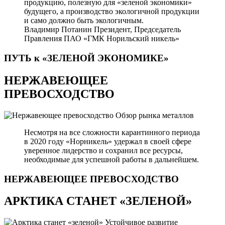
продукцию, полезную для «зеленой экономики»
будущего, а производство экологичной продукции
и само должно быть экологичным.
Владимир Потанин
Президент, Председатель
Правления ПАО «ГМК Норильский никель»
ПУТЬ к «ЗЕЛЕНОЙ
ЭКОНОМИКЕ»
НЕРЖАВЕЮЩЕЕ
ПРЕВОСХОДСТВО
Обзор рынка металлов
Несмотря на все сложности карантинного периода
в 2020 году «Норникель» удержал в своей сфере
уверенное лидерство и сохранил все ресурсы,
необходимые для успешной работы в дальнейшем.
НЕРЖАВЕЮЩЕЕ
ПРЕВОСХОДСТВО
АРКТИКА СТАНЕТ «ЗЕЛЕНОЙ»
Устойчивое развитие