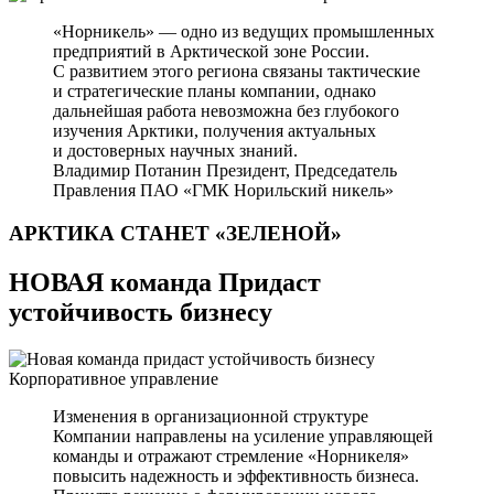
«Норникель» — одно из ведущих промышленных
предприятий в Арктической зоне России.
С развитием этого региона связаны тактические
и стратегические планы компании, однако
дальнейшая работа невозможна без глубокого
изучения Арктики, получения актуальных
и достоверных научных знаний.
Владимир Потанин
Президент, Председатель
Правления ПАО «ГМК Норильский никель»
АРКТИКА СТАНЕТ
«ЗЕЛЕНОЙ»
НОВАЯ команда Придаст
устойчивость бизнесу
Корпоративное управление
Изменения в организационной структуре
Компании направлены на усиление управляющей
команды и отражают стремление «Норникеля»
повысить надежность и эффективность бизнеса.