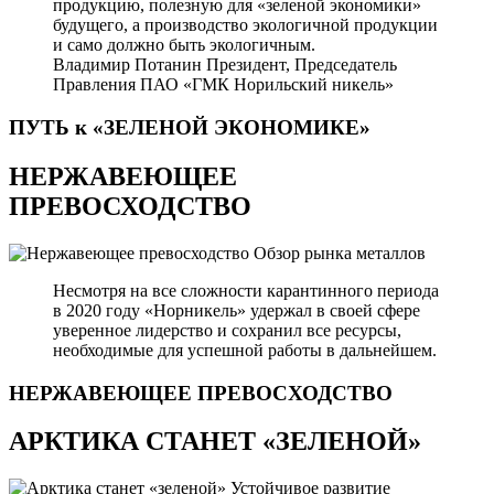
продукцию, полезную для «зеленой экономики»
будущего, а производство экологичной продукции
и само должно быть экологичным.
Владимир Потанин
Президент, Председатель
Правления ПАО «ГМК Норильский никель»
ПУТЬ к «ЗЕЛЕНОЙ
ЭКОНОМИКЕ»
НЕРЖАВЕЮЩЕЕ
ПРЕВОСХОДСТВО
Обзор рынка металлов
Несмотря на все сложности карантинного периода
в 2020 году «Норникель» удержал в своей сфере
уверенное лидерство и сохранил все ресурсы,
необходимые для успешной работы в дальнейшем.
НЕРЖАВЕЮЩЕЕ
ПРЕВОСХОДСТВО
АРКТИКА СТАНЕТ «ЗЕЛЕНОЙ»
Устойчивое развитие