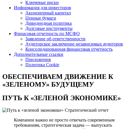
Ключевые риски
Информация для инвесторов
Акционерный капитал
Ценные бумаги
Дивидендная политика
Долговые инструменты
Финасовая отчетность по МСФО
Заявление об ответственности
Аудиторское заключение независимых аудиторов
Консолидированная финансовая отчетность
Дополнительные ссылки
Приложения
Политика Cookie
ОБЕСПЕЧИВАЕМ ДВИЖЕНИЕ
К
«ЗЕЛЕНОМУ» БУДУЩЕМУ
ПУТЬ К
«ЗЕЛЕНОЙ ЭКОНОМИКЕ»
Стратегический отчет
Компании важно не просто отвечать современным
требованиям, стратегическая задача — выпускать