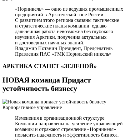
«Норникель» — одно из ведущих промышленных
предприятий в Арктической зоне России.
С развитием этого региона связаны тактические
и стратегические планы компании, однако
дальнейшая работа невозможна без глубокого
изучения Арктики, получения актуальных
и достоверных научных знаний.
Владимир Потанин
Президент, Председатель
Правления ПАО «ГМК Норильский никель»
АРКТИКА СТАНЕТ
«ЗЕЛЕНОЙ»
НОВАЯ команда Придаст
устойчивость бизнесу
Корпоративное управление
Изменения в организационной структуре
Компании направлены на усиление управляющей
команды и отражают стремление «Норникеля»
повысить надежность и эффективность бизнеса.