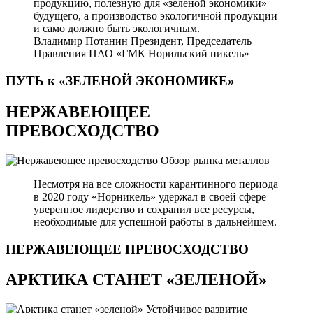
продукцию, полезную для «зеленой экономики»
будущего, а производство экологичной продукции
и само должно быть экологичным.
Владимир Потанин
Президент, Председатель
Правления ПАО «ГМК Норильский никель»
ПУТЬ к «ЗЕЛЕНОЙ
ЭКОНОМИКЕ»
НЕРЖАВЕЮЩЕЕ
ПРЕВОСХОДСТВО
Обзор рынка металлов
Несмотря на все сложности карантинного периода
в 2020 году «Норникель» удержал в своей сфере
уверенное лидерство и сохранил все ресурсы,
необходимые для успешной работы в дальнейшем.
НЕРЖАВЕЮЩЕЕ
ПРЕВОСХОДСТВО
АРКТИКА СТАНЕТ «ЗЕЛЕНОЙ»
Устойчивое развитие