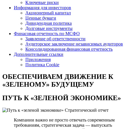
Ключевые риски
Информация для инвесторов
Акционерный капитал
Ценные бумаги
Дивидендная политика
Долговые инструменты
Финасовая отчетность по МСФО
Заявление об ответственности
Аудиторское заключение независимых аудиторов
Консолидированная финансовая отчетность
Дополнительные ссылки
Приложения
Политика Cookie
ОБЕСПЕЧИВАЕМ ДВИЖЕНИЕ
К
«ЗЕЛЕНОМУ» БУДУЩЕМУ
ПУТЬ К
«ЗЕЛЕНОЙ ЭКОНОМИКЕ»
Стратегический отчет
Компании важно не просто отвечать современным
требованиям, стратегическая задача — выпускать