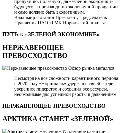
продукцию, полезную для «зеленой экономики»
будущего, а производство экологичной продукции
и само должно быть экологичным.
Владимир Потанин
Президент, Председатель
Правления ПАО «ГМК Норильский никель»
ПУТЬ к «ЗЕЛЕНОЙ
ЭКОНОМИКЕ»
НЕРЖАВЕЮЩЕЕ
ПРЕВОСХОДСТВО
Обзор рынка металлов
Несмотря на все сложности карантинного периода
в 2020 году «Норникель» удержал в своей сфере
уверенное лидерство и сохранил все ресурсы,
необходимые для успешной работы в дальнейшем.
НЕРЖАВЕЮЩЕЕ
ПРЕВОСХОДСТВО
АРКТИКА СТАНЕТ «ЗЕЛЕНОЙ»
Устойчивое развитие