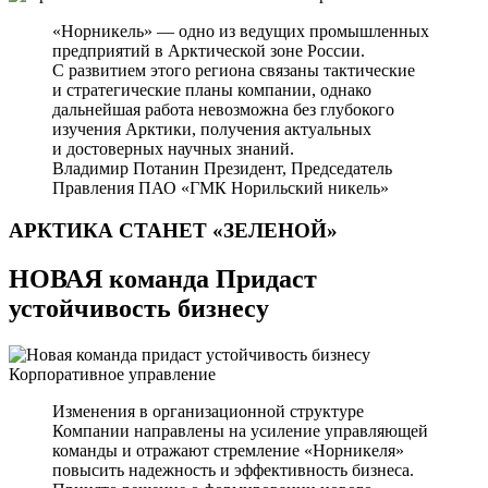
«Норникель» — одно из ведущих промышленных
предприятий в Арктической зоне России.
С развитием этого региона связаны тактические
и стратегические планы компании, однако
дальнейшая работа невозможна без глубокого
изучения Арктики, получения актуальных
и достоверных научных знаний.
Владимир Потанин
Президент, Председатель
Правления ПАО «ГМК Норильский никель»
АРКТИКА СТАНЕТ
«ЗЕЛЕНОЙ»
НОВАЯ команда Придаст
устойчивость бизнесу
Корпоративное управление
Изменения в организационной структуре
Компании направлены на усиление управляющей
команды и отражают стремление «Норникеля»
повысить надежность и эффективность бизнеса.