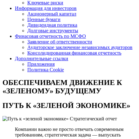
Ключевые риски
Информация для инвесторов
Акционерный капитал
Ценные бумаги
Дивидендная политика
Долговые инструменты
Финасовая отчетность по МСФО
Заявление об ответственности
Аудиторское заключение независимых аудиторов
Консолидированная финансовая отчетность
Дополнительные ссылки
Приложения
Политика Cookie
ОБЕСПЕЧИВАЕМ ДВИЖЕНИЕ
К
«ЗЕЛЕНОМУ» БУДУЩЕМУ
ПУТЬ К
«ЗЕЛЕНОЙ ЭКОНОМИКЕ»
Стратегический отчет
Компании важно не просто отвечать современным
требованиям, стратегическая задача — выпускать