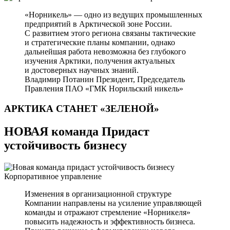
«Норникель» — одно из ведущих промышленных
предприятий в Арктической зоне России.
С развитием этого региона связаны тактические
и стратегические планы компании, однако
дальнейшая работа невозможна без глубокого
изучения Арктики, получения актуальных
и достоверных научных знаний.
Владимир Потанин
Президент, Председатель
Правления ПАО «ГМК Норильский никель»
АРКТИКА СТАНЕТ
«ЗЕЛЕНОЙ»
НОВАЯ команда Придаст
устойчивость бизнесу
Корпоративное управление
Изменения в организационной структуре
Компании направлены на усиление управляющей
команды и отражают стремление «Норникеля»
повысить надежность и эффективность бизнеса.