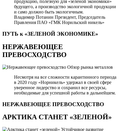
продукцию, полезную для «зеленой экономики»
будущего, а производство экологичной продукции
и само должно быть экологичным.
Владимир Потанин
Президент, Председатель
Правления ПАО «ГМК Норильский никель»
ПУТЬ к «ЗЕЛЕНОЙ
ЭКОНОМИКЕ»
НЕРЖАВЕЮЩЕЕ
ПРЕВОСХОДСТВО
Обзор рынка металлов
Несмотря на все сложности карантинного периода
в 2020 году «Норникель» удержал в своей сфере
уверенное лидерство и сохранил все ресурсы,
необходимые для успешной работы в дальнейшем.
НЕРЖАВЕЮЩЕЕ
ПРЕВОСХОДСТВО
АРКТИКА СТАНЕТ «ЗЕЛЕНОЙ»
Устойчивое развитие