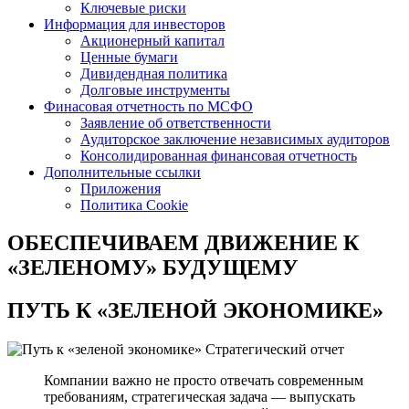
Ключевые риски
Информация для инвесторов
Акционерный капитал
Ценные бумаги
Дивидендная политика
Долговые инструменты
Финасовая отчетность по МСФО
Заявление об ответственности
Аудиторское заключение независимых аудиторов
Консолидированная финансовая отчетность
Дополнительные ссылки
Приложения
Политика Cookie
ОБЕСПЕЧИВАЕМ ДВИЖЕНИЕ
К
«ЗЕЛЕНОМУ» БУДУЩЕМУ
ПУТЬ К
«ЗЕЛЕНОЙ ЭКОНОМИКЕ»
Стратегический отчет
Компании важно не просто отвечать современным
требованиям, стратегическая задача — выпускать