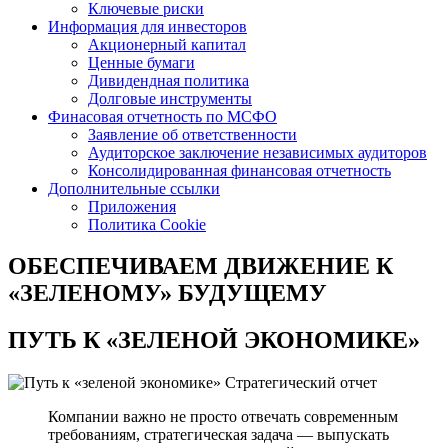
Ключевые риски
Информация для инвесторов
Акционерный капитал
Ценные бумаги
Дивидендная политика
Долговые инструменты
Финасовая отчетность по МСФО
Заявление об ответственности
Аудиторское заключение независимых аудиторов
Консолидированная финансовая отчетность
Дополнительные ссылки
Приложения
Политика Cookie
ОБЕСПЕЧИВАЕМ ДВИЖЕНИЕ
К
«ЗЕЛЕНОМУ» БУДУЩЕМУ
ПУТЬ К
«ЗЕЛЕНОЙ ЭКОНОМИКЕ»
Стратегический отчет
Компании важно не просто отвечать современным
требованиям, стратегическая задача — выпускать