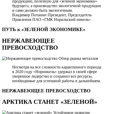
продукцию, полезную для «зеленой экономики»
будущего, а производство экологичной продукции
и само должно быть экологичным.
Владимир Потанин
Президент, Председатель
Правления ПАО «ГМК Норильский никель»
ПУТЬ к «ЗЕЛЕНОЙ
ЭКОНОМИКЕ»
НЕРЖАВЕЮЩЕЕ
ПРЕВОСХОДСТВО
Обзор рынка металлов
Несмотря на все сложности карантинного периода
в 2020 году «Норникель» удержал в своей сфере
уверенное лидерство и сохранил все ресурсы,
необходимые для успешной работы в дальнейшем.
НЕРЖАВЕЮЩЕЕ
ПРЕВОСХОДСТВО
АРКТИКА СТАНЕТ «ЗЕЛЕНОЙ»
Устойчивое развитие