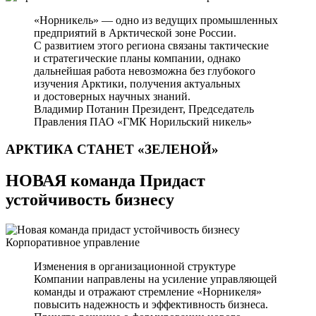
«Норникель» — одно из ведущих промышленных
предприятий в Арктической зоне России.
С развитием этого региона связаны тактические
и стратегические планы компании, однако
дальнейшая работа невозможна без глубокого
изучения Арктики, получения актуальных
и достоверных научных знаний.
Владимир Потанин
Президент, Председатель
Правления ПАО «ГМК Норильский никель»
АРКТИКА СТАНЕТ
«ЗЕЛЕНОЙ»
НОВАЯ команда Придаст
устойчивость бизнесу
Корпоративное управление
Изменения в организационной структуре
Компании направлены на усиление управляющей
команды и отражают стремление «Норникеля»
повысить надежность и эффективность бизнеса.