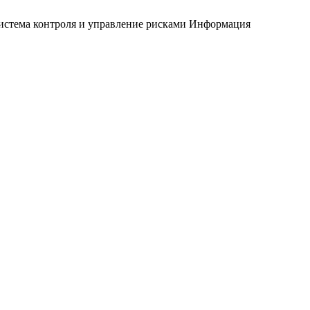
истема контроля и управление рисками
Информация