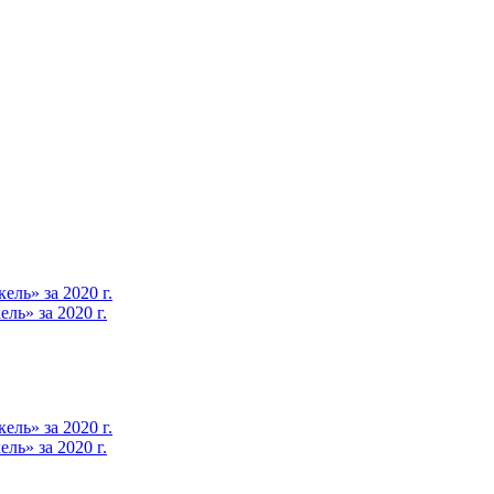
ль» за 2020 г.
ь» за 2020 г.
ль» за 2020 г.
ь» за 2020 г.