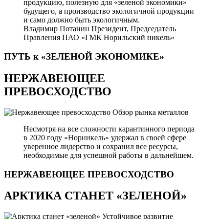
продукцию, полезную для «зеленой экономики»
будущего, а производство экологичной продукции
и само должно быть экологичным.
Владимир Потанин
Президент, Председатель
Правления ПАО «ГМК Норильский никель»
ПУТЬ к «ЗЕЛЕНОЙ
ЭКОНОМИКЕ»
НЕРЖАВЕЮЩЕЕ
ПРЕВОСХОДСТВО
Обзор рынка металлов
Несмотря на все сложности карантинного периода
в 2020 году «Норникель» удержал в своей сфере
уверенное лидерство и сохранил все ресурсы,
необходимые для успешной работы в дальнейшем.
НЕРЖАВЕЮЩЕЕ
ПРЕВОСХОДСТВО
АРКТИКА СТАНЕТ «ЗЕЛЕНОЙ»
Устойчивое развитие