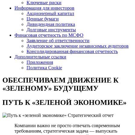
Ключевые риски
Информация для инвесторов
Акционерный капитал
Ценные бумаги
Дивидендная политика
Долговые инструменты
Финасовая отчетность по МСФО
Заявление об ответственности
Аудиторское заключение независимых аудиторов
Консолидированная финансовая отчетность
Дополнительные ссылки
Приложения
Политика Cookie
ОБЕСПЕЧИВАЕМ ДВИЖЕНИЕ
К
«ЗЕЛЕНОМУ» БУДУЩЕМУ
ПУТЬ К
«ЗЕЛЕНОЙ ЭКОНОМИКЕ»
Стратегический отчет
Компании важно не просто отвечать современным
требованиям, стратегическая задача — выпускать