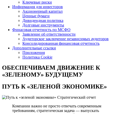
Ключевые риски
Информация для инвесторов
Акционерный капитал
Ценные бумаги
Дивидендная политика
Долговые инструменты
Финасовая отчетность по МСФО
Заявление об ответственности
Аудиторское заключение независимых аудиторов
Консолидированная финансовая отчетность
Дополнительные ссылки
Приложения
Политика Cookie
ОБЕСПЕЧИВАЕМ ДВИЖЕНИЕ
К
«ЗЕЛЕНОМУ» БУДУЩЕМУ
ПУТЬ К
«ЗЕЛЕНОЙ ЭКОНОМИКЕ»
Стратегический отчет
Компании важно не просто отвечать современным
требованиям, стратегическая задача — выпускать