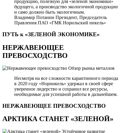
продукцию, полезную для «зеленой экономики»
будущего, а производство экологичной продукции
и само должно быть экологичным.
Владимир Потанин
Президент, Председатель
Правления ПАО «ГМК Норильский никель»
ПУТЬ к «ЗЕЛЕНОЙ
ЭКОНОМИКЕ»
НЕРЖАВЕЮЩЕЕ
ПРЕВОСХОДСТВО
Обзор рынка металлов
Несмотря на все сложности карантинного периода
в 2020 году «Норникель» удержал в своей сфере
уверенное лидерство и сохранил все ресурсы,
необходимые для успешной работы в дальнейшем.
НЕРЖАВЕЮЩЕЕ
ПРЕВОСХОДСТВО
АРКТИКА СТАНЕТ «ЗЕЛЕНОЙ»
Устойчивое развитие