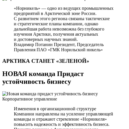
«Норникель» — одно из ведущих промышленных
предприятий в Арктической зоне России.
С развитием этого региона связаны тактические
и стратегические планы компании, однако
дальнейшая работа невозможна без глубокого
изучения Арктики, получения актуальных
и достоверных научных знаний.
Владимир Потанин
Президент, Председатель
Правления ПАО «ГМК Норильский никель»
АРКТИКА СТАНЕТ
«ЗЕЛЕНОЙ»
НОВАЯ команда Придаст
устойчивость бизнесу
Корпоративное управление
Изменения в организационной структуре
Компании направлены на усиление управляющей
команды и отражают стремление «Норникеля»
повысить надежность и эффективность бизнеса.