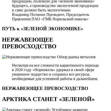
продукцию, полезную для «зеленой экономики»
будущего, а производство экологичной продукции
и само должно быть экологичным.
Владимир Потанин
Президент, Председатель
Правления ПАО «ГМК Норильский никель»
ПУТЬ к «ЗЕЛЕНОЙ
ЭКОНОМИКЕ»
НЕРЖАВЕЮЩЕЕ
ПРЕВОСХОДСТВО
Обзор рынка металлов
Несмотря на все сложности карантинного периода
в 2020 году «Норникель» удержал в своей сфере
уверенное лидерство и сохранил все ресурсы,
необходимые для успешной работы в дальнейшем.
НЕРЖАВЕЮЩЕЕ
ПРЕВОСХОДСТВО
АРКТИКА СТАНЕТ «ЗЕЛЕНОЙ»
Устойчивое развитие