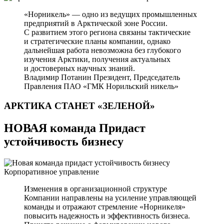
«Норникель» — одно из ведущих промышленных
предприятий в Арктической зоне России.
С развитием этого региона связаны тактические
и стратегические планы компании, однако
дальнейшая работа невозможна без глубокого
изучения Арктики, получения актуальных
и достоверных научных знаний.
Владимир Потанин
Президент, Председатель
Правления ПАО «ГМК Норильский никель»
АРКТИКА СТАНЕТ
«ЗЕЛЕНОЙ»
НОВАЯ команда Придаст
устойчивость бизнесу
Корпоративное управление
Изменения в организационной структуре
Компании направлены на усиление управляющей
команды и отражают стремление «Норникеля»
повысить надежность и эффективность бизнеса.