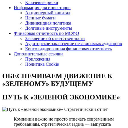
Ключевые риски
Информация для инвесторов
Акционерный капитал
Ценные бумаги
Дивидендная политика
Долговые инструменты
Финасовая отчетность по МСФО
Заявление об ответственности
Аудиторское заключение независимых аудиторов
Консолидированная финансовая отчетность
Дополнительные ссылки
Приложения
Политика Cookie
ОБЕСПЕЧИВАЕМ ДВИЖЕНИЕ
К
«ЗЕЛЕНОМУ» БУДУЩЕМУ
ПУТЬ К
«ЗЕЛЕНОЙ ЭКОНОМИКЕ»
Стратегический отчет
Компании важно не просто отвечать современным
требованиям, стратегическая задача — выпускать