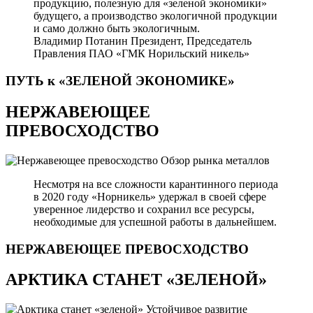
продукцию, полезную для «зеленой экономики»
будущего, а производство экологичной продукции
и само должно быть экологичным.
Владимир Потанин
Президент, Председатель
Правления ПАО «ГМК Норильский никель»
ПУТЬ к «ЗЕЛЕНОЙ
ЭКОНОМИКЕ»
НЕРЖАВЕЮЩЕЕ
ПРЕВОСХОДСТВО
Обзор рынка металлов
Несмотря на все сложности карантинного периода
в 2020 году «Норникель» удержал в своей сфере
уверенное лидерство и сохранил все ресурсы,
необходимые для успешной работы в дальнейшем.
НЕРЖАВЕЮЩЕЕ
ПРЕВОСХОДСТВО
АРКТИКА СТАНЕТ «ЗЕЛЕНОЙ»
Устойчивое развитие