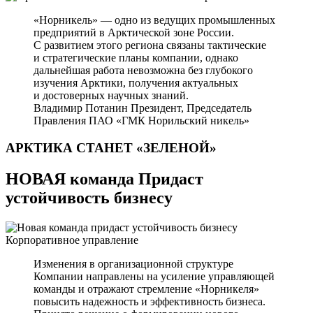
«Норникель» — одно из ведущих промышленных
предприятий в Арктической зоне России.
С развитием этого региона связаны тактические
и стратегические планы компании, однако
дальнейшая работа невозможна без глубокого
изучения Арктики, получения актуальных
и достоверных научных знаний.
Владимир Потанин
Президент, Председатель
Правления ПАО «ГМК Норильский никель»
АРКТИКА СТАНЕТ
«ЗЕЛЕНОЙ»
НОВАЯ команда Придаст
устойчивость бизнесу
Корпоративное управление
Изменения в организационной структуре
Компании направлены на усиление управляющей
команды и отражают стремление «Норникеля»
повысить надежность и эффективность бизнеса.