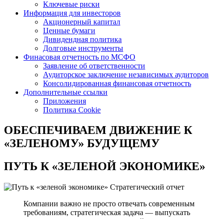
Ключевые риски
Информация для инвесторов
Акционерный капитал
Ценные бумаги
Дивидендная политика
Долговые инструменты
Финасовая отчетность по МСФО
Заявление об ответственности
Аудиторское заключение независимых аудиторов
Консолидированная финансовая отчетность
Дополнительные ссылки
Приложения
Политика Cookie
ОБЕСПЕЧИВАЕМ ДВИЖЕНИЕ
К
«ЗЕЛЕНОМУ» БУДУЩЕМУ
ПУТЬ К
«ЗЕЛЕНОЙ ЭКОНОМИКЕ»
Стратегический отчет
Компании важно не просто отвечать современным
требованиям, стратегическая задача — выпускать