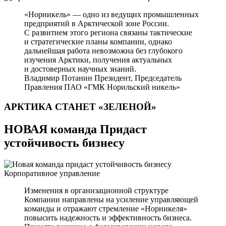
«Норникель» — одно из ведущих промышленных
предприятий в Арктической зоне России.
С развитием этого региона связаны тактические
и стратегические планы компании, однако
дальнейшая работа невозможна без глубокого
изучения Арктики, получения актуальных
и достоверных научных знаний.
Владимир Потанин
Президент, Председатель
Правления ПАО «ГМК Норильский никель»
АРКТИКА СТАНЕТ
«ЗЕЛЕНОЙ»
НОВАЯ команда Придаст
устойчивость бизнесу
Корпоративное управление
Изменения в организационной структуре
Компании направлены на усиление управляющей
команды и отражают стремление «Норникеля»
повысить надежность и эффективность бизнеса.