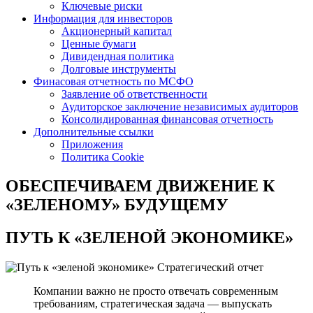
Ключевые риски
Информация для инвесторов
Акционерный капитал
Ценные бумаги
Дивидендная политика
Долговые инструменты
Финасовая отчетность по МСФО
Заявление об ответственности
Аудиторское заключение независимых аудиторов
Консолидированная финансовая отчетность
Дополнительные ссылки
Приложения
Политика Cookie
ОБЕСПЕЧИВАЕМ ДВИЖЕНИЕ
К
«ЗЕЛЕНОМУ» БУДУЩЕМУ
ПУТЬ К
«ЗЕЛЕНОЙ ЭКОНОМИКЕ»
Стратегический отчет
Компании важно не просто отвечать современным
требованиям, стратегическая задача — выпускать