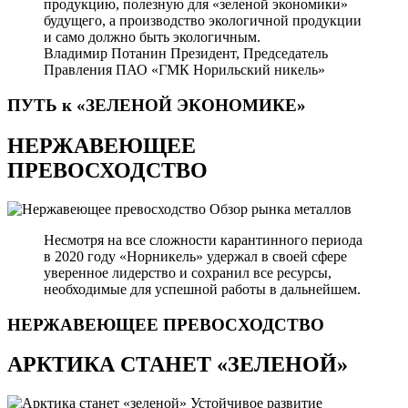
продукцию, полезную для «зеленой экономики»
будущего, а производство экологичной продукции
и само должно быть экологичным.
Владимир Потанин
Президент, Председатель
Правления ПАО «ГМК Норильский никель»
ПУТЬ к «ЗЕЛЕНОЙ
ЭКОНОМИКЕ»
НЕРЖАВЕЮЩЕЕ
ПРЕВОСХОДСТВО
Обзор рынка металлов
Несмотря на все сложности карантинного периода
в 2020 году «Норникель» удержал в своей сфере
уверенное лидерство и сохранил все ресурсы,
необходимые для успешной работы в дальнейшем.
НЕРЖАВЕЮЩЕЕ
ПРЕВОСХОДСТВО
АРКТИКА СТАНЕТ «ЗЕЛЕНОЙ»
Устойчивое развитие