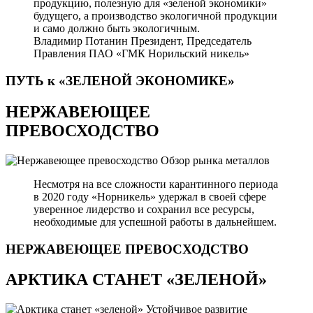
продукцию, полезную для «зеленой экономики»
будущего, а производство экологичной продукции
и само должно быть экологичным.
Владимир Потанин
Президент, Председатель
Правления ПАО «ГМК Норильский никель»
ПУТЬ к «ЗЕЛЕНОЙ
ЭКОНОМИКЕ»
НЕРЖАВЕЮЩЕЕ
ПРЕВОСХОДСТВО
Обзор рынка металлов
Несмотря на все сложности карантинного периода
в 2020 году «Норникель» удержал в своей сфере
уверенное лидерство и сохранил все ресурсы,
необходимые для успешной работы в дальнейшем.
НЕРЖАВЕЮЩЕЕ
ПРЕВОСХОДСТВО
АРКТИКА СТАНЕТ «ЗЕЛЕНОЙ»
Устойчивое развитие