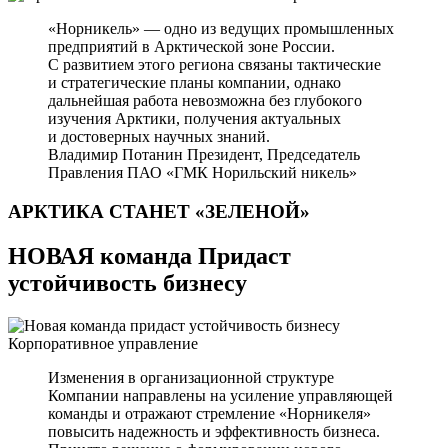
«Норникель» — одно из ведущих промышленных
предприятий в Арктической зоне России.
С развитием этого региона связаны тактические
и стратегические планы компании, однако
дальнейшая работа невозможна без глубокого
изучения Арктики, получения актуальных
и достоверных научных знаний.
Владимир Потанин
Президент, Председатель
Правления ПАО «ГМК Норильский никель»
АРКТИКА СТАНЕТ
«ЗЕЛЕНОЙ»
НОВАЯ команда Придаст
устойчивость бизнесу
Корпоративное управление
Изменения в организационной структуре
Компании направлены на усиление управляющей
команды и отражают стремление «Норникеля»
повысить надежность и эффективность бизнеса.