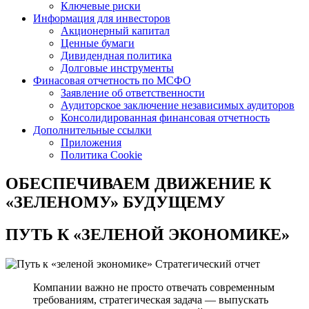
Ключевые риски
Информация для инвесторов
Акционерный капитал
Ценные бумаги
Дивидендная политика
Долговые инструменты
Финасовая отчетность по МСФО
Заявление об ответственности
Аудиторское заключение независимых аудиторов
Консолидированная финансовая отчетность
Дополнительные ссылки
Приложения
Политика Cookie
ОБЕСПЕЧИВАЕМ ДВИЖЕНИЕ
К
«ЗЕЛЕНОМУ» БУДУЩЕМУ
ПУТЬ К
«ЗЕЛЕНОЙ ЭКОНОМИКЕ»
Стратегический отчет
Компании важно не просто отвечать современным
требованиям, стратегическая задача — выпускать