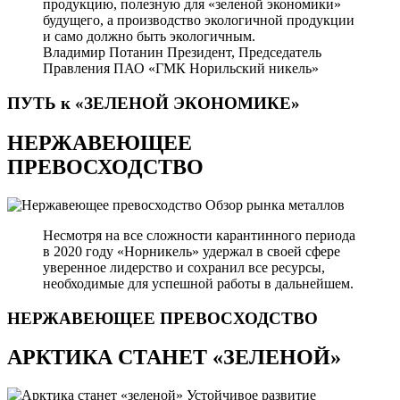
продукцию, полезную для «зеленой экономики»
будущего, а производство экологичной продукции
и само должно быть экологичным.
Владимир Потанин
Президент, Председатель
Правления ПАО «ГМК Норильский никель»
ПУТЬ к «ЗЕЛЕНОЙ
ЭКОНОМИКЕ»
НЕРЖАВЕЮЩЕЕ
ПРЕВОСХОДСТВО
Обзор рынка металлов
Несмотря на все сложности карантинного периода
в 2020 году «Норникель» удержал в своей сфере
уверенное лидерство и сохранил все ресурсы,
необходимые для успешной работы в дальнейшем.
НЕРЖАВЕЮЩЕЕ
ПРЕВОСХОДСТВО
АРКТИКА СТАНЕТ «ЗЕЛЕНОЙ»
Устойчивое развитие