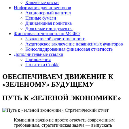
Ключевые риски
Информация для инвесторов
Акционерный капитал
Ценные бумаги
Дивидендная политика
Долговые инструменты
Финасовая отчетность по МСФО
Заявление об ответственности
Аудиторское заключение независимых аудиторов
Консолидированная финансовая отчетность
Дополнительные ссылки
Приложения
Политика Cookie
ОБЕСПЕЧИВАЕМ ДВИЖЕНИЕ
К
«ЗЕЛЕНОМУ» БУДУЩЕМУ
ПУТЬ К
«ЗЕЛЕНОЙ ЭКОНОМИКЕ»
Стратегический отчет
Компании важно не просто отвечать современным
требованиям, стратегическая задача — выпускать