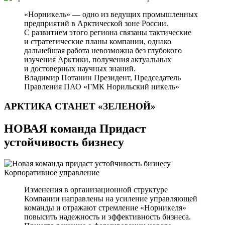
«Норникель» — одно из ведущих промышленных
предприятий в Арктической зоне России.
С развитием этого региона связаны тактические
и стратегические планы компании, однако
дальнейшая работа невозможна без глубокого
изучения Арктики, получения актуальных
и достоверных научных знаний.
Владимир Потанин
Президент, Председатель
Правления ПАО «ГМК Норильский никель»
АРКТИКА СТАНЕТ
«ЗЕЛЕНОЙ»
НОВАЯ команда Придаст
устойчивость бизнесу
Корпоративное управление
Изменения в организационной структуре
Компании направлены на усиление управляющей
команды и отражают стремление «Норникеля»
повысить надежность и эффективность бизнеса.