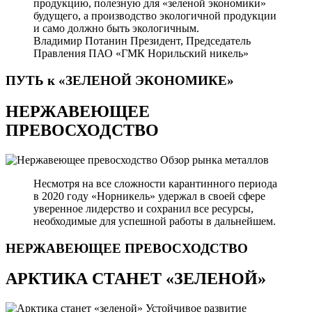
продукцию, полезную для «зеленой экономики»
будущего, а производство экологичной продукции
и само должно быть экологичным.
Владимир Потанин
Президент, Председатель
Правления ПАО «ГМК Норильский никель»
ПУТЬ к «ЗЕЛЕНОЙ
ЭКОНОМИКЕ»
НЕРЖАВЕЮЩЕЕ
ПРЕВОСХОДСТВО
Обзор рынка металлов
Несмотря на все сложности карантинного периода
в 2020 году «Норникель» удержал в своей сфере
уверенное лидерство и сохранил все ресурсы,
необходимые для успешной работы в дальнейшем.
НЕРЖАВЕЮЩЕЕ
ПРЕВОСХОДСТВО
АРКТИКА СТАНЕТ «ЗЕЛЕНОЙ»
Устойчивое развитие