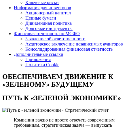
Ключевые риски
Информация для инвесторов
Акционерный капитал
Ценные бумаги
Дивидендная политика
Долговые инструменты
Финасовая отчетность по МСФО
Заявление об ответственности
Аудиторское заключение независимых аудиторов
Консолидированная финансовая отчетность
Дополнительные ссылки
Приложения
Политика Cookie
ОБЕСПЕЧИВАЕМ ДВИЖЕНИЕ
К
«ЗЕЛЕНОМУ» БУДУЩЕМУ
ПУТЬ К
«ЗЕЛЕНОЙ ЭКОНОМИКЕ»
Стратегический отчет
Компании важно не просто отвечать современным
требованиям, стратегическая задача — выпускать