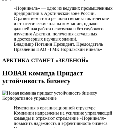
«Норникель» — одно из ведущих промышленных
предприятий в Арктической зоне России.
С развитием этого региона связаны тактические
и стратегические планы компании, однако
дальнейшая работа невозможна без глубокого
изучения Арктики, получения актуальных
и достоверных научных знаний.
Владимир Потанин
Президент, Председатель
Правления ПАО «ГМК Норильский никель»
АРКТИКА СТАНЕТ
«ЗЕЛЕНОЙ»
НОВАЯ команда Придаст
устойчивость бизнесу
Корпоративное управление
Изменения в организационной структуре
Компании направлены на усиление управляющей
команды и отражают стремление «Норникеля»
повысить надежность и эффективность бизнеса.