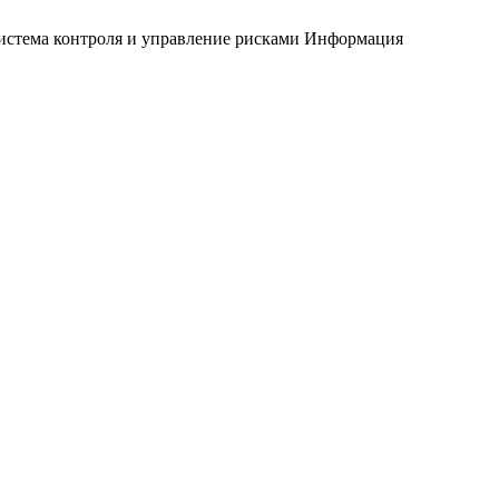
истема контроля и управление рисками
Информация