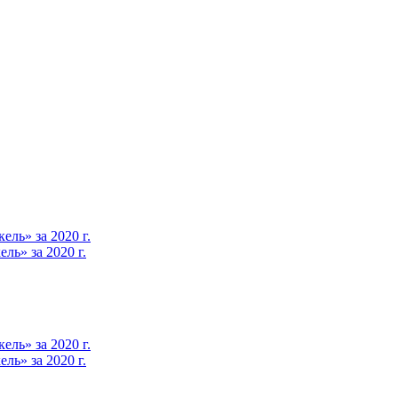
ль» за 2020 г.
ь» за 2020 г.
ль» за 2020 г.
ь» за 2020 г.