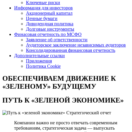
Ключевые риски
Информация для инвесторов
Акционерный капитал
Ценные бумаги
Дивидендная политика
Долговые инструменты
Финасовая отчетность по МСФО
Заявление об ответственности
Аудиторское заключение независимых аудиторов
Консолидированная финансовая отчетность
Дополнительные ссылки
Приложения
Политика Cookie
ОБЕСПЕЧИВАЕМ ДВИЖЕНИЕ
К
«ЗЕЛЕНОМУ» БУДУЩЕМУ
ПУТЬ К
«ЗЕЛЕНОЙ ЭКОНОМИКЕ»
Стратегический отчет
Компании важно не просто отвечать современным
требованиям, стратегическая задача — выпускать