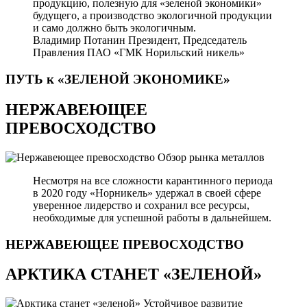
продукцию, полезную для «зеленой экономики»
будущего, а производство экологичной продукции
и само должно быть экологичным.
Владимир Потанин
Президент, Председатель
Правления ПАО «ГМК Норильский никель»
ПУТЬ к «ЗЕЛЕНОЙ
ЭКОНОМИКЕ»
НЕРЖАВЕЮЩЕЕ
ПРЕВОСХОДСТВО
Обзор рынка металлов
Несмотря на все сложности карантинного периода
в 2020 году «Норникель» удержал в своей сфере
уверенное лидерство и сохранил все ресурсы,
необходимые для успешной работы в дальнейшем.
НЕРЖАВЕЮЩЕЕ
ПРЕВОСХОДСТВО
АРКТИКА СТАНЕТ «ЗЕЛЕНОЙ»
Устойчивое развитие