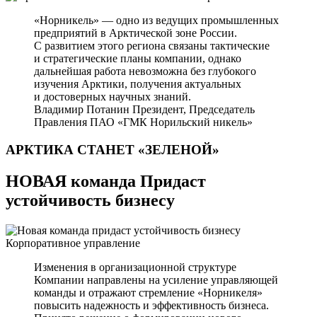
«Норникель» — одно из ведущих промышленных
предприятий в Арктической зоне России.
С развитием этого региона связаны тактические
и стратегические планы компании, однако
дальнейшая работа невозможна без глубокого
изучения Арктики, получения актуальных
и достоверных научных знаний.
Владимир Потанин
Президент, Председатель
Правления ПАО «ГМК Норильский никель»
АРКТИКА СТАНЕТ
«ЗЕЛЕНОЙ»
НОВАЯ команда Придаст
устойчивость бизнесу
Корпоративное управление
Изменения в организационной структуре
Компании направлены на усиление управляющей
команды и отражают стремление «Норникеля»
повысить надежность и эффективность бизнеса.