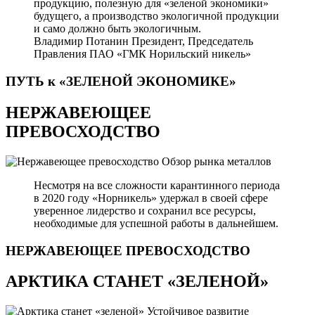
продукцию, полезную для «зеленой экономики»
будущего, а производство экологичной продукции
и само должно быть экологичным.
Владимир Потанин
Президент, Председатель
Правления ПАО «ГМК Норильский никель»
ПУТЬ к «ЗЕЛЕНОЙ
ЭКОНОМИКЕ»
НЕРЖАВЕЮЩЕЕ
ПРЕВОСХОДСТВО
Обзор рынка металлов
Несмотря на все сложности карантинного периода
в 2020 году «Норникель» удержал в своей сфере
уверенное лидерство и сохранил все ресурсы,
необходимые для успешной работы в дальнейшем.
НЕРЖАВЕЮЩЕЕ
ПРЕВОСХОДСТВО
АРКТИКА СТАНЕТ «ЗЕЛЕНОЙ»
Устойчивое развитие