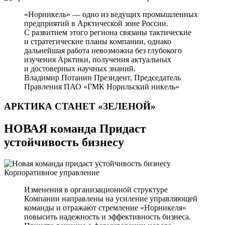
«Норникель» — одно из ведущих промышленных
предприятий в Арктической зоне России.
С развитием этого региона связаны тактические
и стратегические планы компании, однако
дальнейшая работа невозможна без глубокого
изучения Арктики, получения актуальных
и достоверных научных знаний.
Владимир Потанин
Президент, Председатель
Правления ПАО «ГМК Норильский никель»
АРКТИКА СТАНЕТ
«ЗЕЛЕНОЙ»
НОВАЯ команда Придаст
устойчивость бизнесу
Корпоративное управление
Изменения в организационной структуре
Компании направлены на усиление управляющей
команды и отражают стремление «Норникеля»
повысить надежность и эффективность бизнеса.