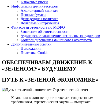
Ключевые риски
Информация для инвесторов
Акционерный капитал
Ценные бумаги
Дивидендная политика
Долговые инструменты
Финасовая отчетность по МСФО
Заявление об ответственности
Аудиторское заключение независимых аудиторов
Консолидированная финансовая отчетность
Дополнительные ссылки
Приложения
Политика Cookie
ОБЕСПЕЧИВАЕМ ДВИЖЕНИЕ
К
«ЗЕЛЕНОМУ» БУДУЩЕМУ
ПУТЬ К
«ЗЕЛЕНОЙ ЭКОНОМИКЕ»
Стратегический отчет
Компании важно не просто отвечать современным
требованиям, стратегическая задача — выпускать