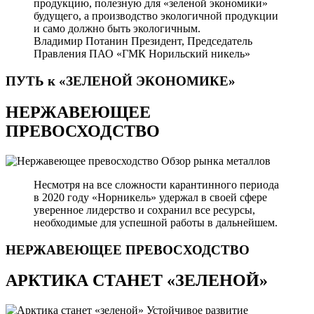
продукцию, полезную для «зеленой экономики»
будущего, а производство экологичной продукции
и само должно быть экологичным.
Владимир Потанин
Президент, Председатель
Правления ПАО «ГМК Норильский никель»
ПУТЬ к «ЗЕЛЕНОЙ
ЭКОНОМИКЕ»
НЕРЖАВЕЮЩЕЕ
ПРЕВОСХОДСТВО
Обзор рынка металлов
Несмотря на все сложности карантинного периода
в 2020 году «Норникель» удержал в своей сфере
уверенное лидерство и сохранил все ресурсы,
необходимые для успешной работы в дальнейшем.
НЕРЖАВЕЮЩЕЕ
ПРЕВОСХОДСТВО
АРКТИКА СТАНЕТ «ЗЕЛЕНОЙ»
Устойчивое развитие