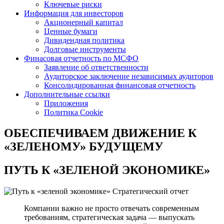
Ключевые риски
Информация для инвесторов
Акционерный капитал
Ценные бумаги
Дивидендная политика
Долговые инструменты
Финасовая отчетность по МСФО
Заявление об ответственности
Аудиторское заключение независимых аудиторов
Консолидированная финансовая отчетность
Дополнительные ссылки
Приложения
Политика Cookie
ОБЕСПЕЧИВАЕМ ДВИЖЕНИЕ
К
«ЗЕЛЕНОМУ» БУДУЩЕМУ
ПУТЬ К
«ЗЕЛЕНОЙ ЭКОНОМИКЕ»
Стратегический отчет
Компании важно не просто отвечать современным
требованиям, стратегическая задача — выпускать