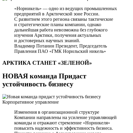
«Норникель» — одно из ведущих промышленных
предприятий в Арктической зоне России.
С развитием этого региона связаны тактические
и стратегические планы компании, однако
дальнейшая работа невозможна без глубокого
изучения Арктики, получения актуальных
и достоверных научных знаний.
Владимир Потанин
Президент, Председатель
Правления ПАО «ГМК Норильский никель»
АРКТИКА СТАНЕТ
«ЗЕЛЕНОЙ»
НОВАЯ команда Придаст
устойчивость бизнесу
Корпоративное управление
Изменения в организационной структуре
Компании направлены на усиление управляющей
команды и отражают стремление «Норникеля»
повысить надежность и эффективность бизнеса.